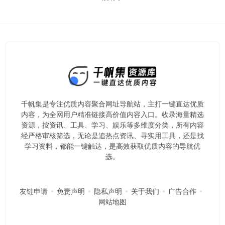
千帆集是专注优质内容聚合网址导航站，主打一键直达优质
内容，为全网用户精准链接高价值内容入口。​收录海量精选
资源，按资讯、工具、学习、娱乐等多维度分类，所有内容
经严格审核筛选，无论是追热点资讯、寻实用工具，还是找
学习资料，都能一键触达，是高效获取优质内容的导航优
选。
友链申请
免责声明
隐私声明
关于我们
广告合作
网站地图