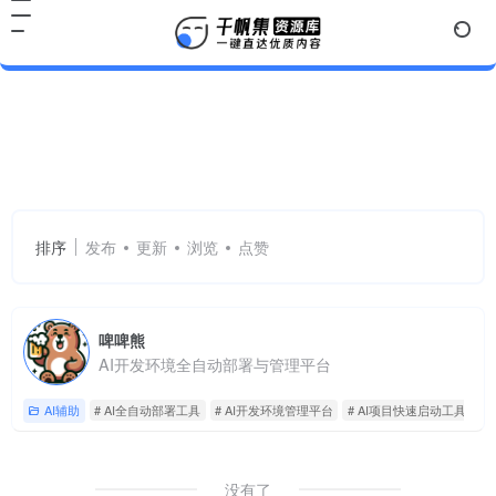
AI全自动部署工具
共 1 篇网址
排序
发布
更新
浏览
点赞
啤啤熊
AI开发环境全自动部署与管理平台
AI辅助
# AI全自动部署工具
# AI开发环境管理平台
# AI项目快速启动工具
没有了