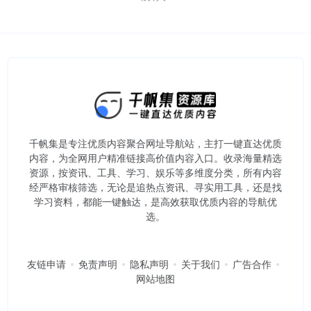
千帆集是专注优质内容聚合网址导航站，主打一键直达优质
内容，为全网用户精准链接高价值内容入口。​收录海量精选
资源，按资讯、工具、学习、娱乐等多维度分类，所有内容
经严格审核筛选，无论是追热点资讯、寻实用工具，还是找
学习资料，都能一键触达，是高效获取优质内容的导航优
选。
友链申请
免责声明
隐私声明
关于我们
广告合作
网站地图