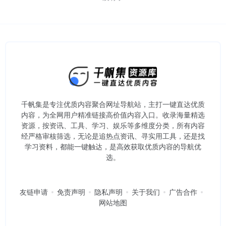
千帆集是专注优质内容聚合网址导航站，主打一键直达优质
内容，为全网用户精准链接高价值内容入口。​收录海量精选
资源，按资讯、工具、学习、娱乐等多维度分类，所有内容
经严格审核筛选，无论是追热点资讯、寻实用工具，还是找
学习资料，都能一键触达，是高效获取优质内容的导航优
选。
友链申请
免责声明
隐私声明
关于我们
广告合作
网站地图