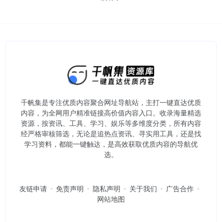
千帆集是专注优质内容聚合网址导航站，主打一键直达优质
内容，为全网用户精准链接高价值内容入口。​收录海量精选
资源，按资讯、工具、学习、娱乐等多维度分类，所有内容
经严格审核筛选，无论是追热点资讯、寻实用工具，还是找
学习资料，都能一键触达，是高效获取优质内容的导航优
选。
友链申请
免责声明
隐私声明
关于我们
广告合作
网站地图