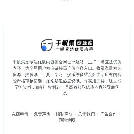
千帆集是专注优质内容聚合网址导航站，主打一键直达优质
内容，为全网用户精准链接高价值内容入口。​收录海量精选
资源，按资讯、工具、学习、娱乐等多维度分类，所有内容
经严格审核筛选，无论是追热点资讯、寻实用工具，还是找
学习资料，都能一键触达，是高效获取优质内容的导航优
选。
友链申请
免责声明
隐私声明
关于我们
广告合作
网站地图