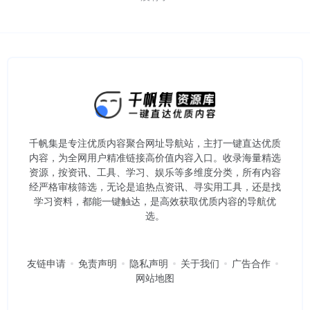
千帆集是专注优质内容聚合网址导航站，主打一键直达优质
内容，为全网用户精准链接高价值内容入口。​收录海量精选
资源，按资讯、工具、学习、娱乐等多维度分类，所有内容
经严格审核筛选，无论是追热点资讯、寻实用工具，还是找
学习资料，都能一键触达，是高效获取优质内容的导航优
选。
友链申请
免责声明
隐私声明
关于我们
广告合作
网站地图