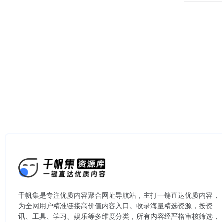
千帆集是专注优质内容聚合网址导航站，主打一键直达优质内容，
为全网用户精准链接高价值内容入口。​收录海量精选资源，按资
讯、工具、学习、娱乐等多维度分类，所有内容经严格审核筛选，