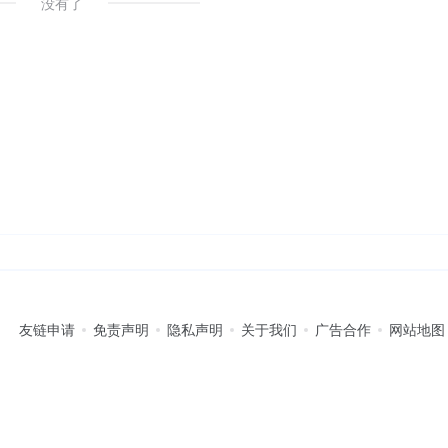
没有了
友链申请
免责声明
隐私声明
关于我们
广告合作
网站地图