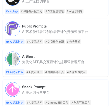
AI工作流协调平台
AI办公
# AI任务分配工具
# AI工作流管理
# AI提示词库
PublicPrompts
AI艺术爱好者和创作者设计的开源资源平台
AI提示指令
# AI提示词库
# 免费模型资源
# 分类导航
AiShort
为优化AI工具交互设计的提示词管理平台
AI提示指令
# AI提示词库
# 分类筛选工具
# 图像生成提示
Snack Prompt
AI提示词分享平台
AI提示指令
# AI提示词库
# Chrome插件工具
# 创意写作工具