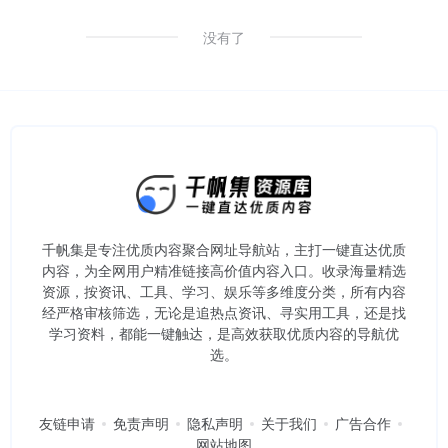
没有了
千帆集是专注优质内容聚合网址导航站，主打一键直达优质
内容，为全网用户精准链接高价值内容入口。​收录海量精选
资源，按资讯、工具、学习、娱乐等多维度分类，所有内容
经严格审核筛选，无论是追热点资讯、寻实用工具，还是找
学习资料，都能一键触达，是高效获取优质内容的导航优
选。
友链申请
免责声明
隐私声明
关于我们
广告合作
网站地图