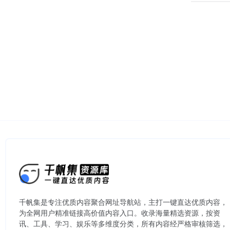
千帆集是专注优质内容聚合网址导航站，主打一键直达优质内容，
为全网用户精准链接高价值内容入口。​收录海量精选资源，按资
讯、工具、学习、娱乐等多维度分类，所有内容经严格审核筛选，