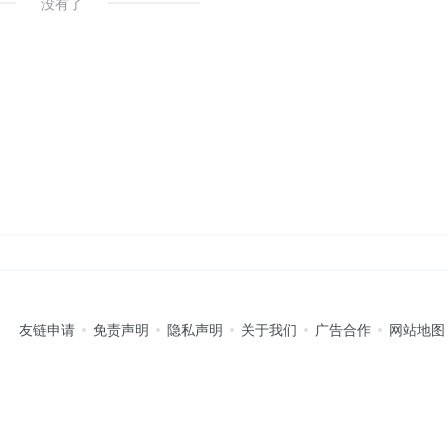
没有了
友链申请
免责声明
隐私声明
关于我们
广告合作
网站地图