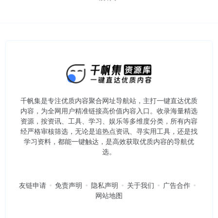
千帆集是专注优质内容聚合网址导航站，主打一键直达优质
内容，为全网用户精准链接高价值内容入口。​收录海量精选
资源，按资讯、工具、学习、娱乐等多维度分类，所有内容
经严格审核筛选，无论是追热点资讯、寻实用工具，还是找
学习资料，都能一键触达，是高效获取优质内容的导航优
选。
友链申请
免责声明
隐私声明
关于我们
广告合作
网站地图