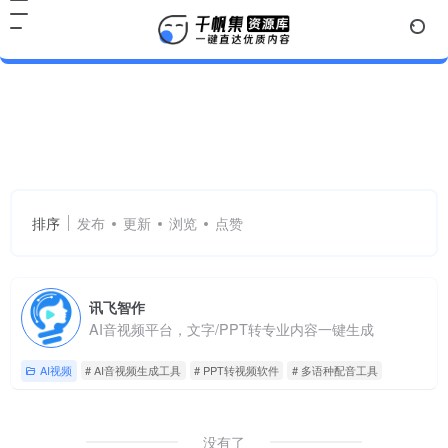
AI音视频生成工具
共 1 篇网址
排序
发布
更新
浏览
点赞
讯飞智作
AI音视频平台，文字/PPT转专业内容一键生成
AI视频
# AI音视频生成工具
# PPT转视频软件
# 多语种配音工具
没有了