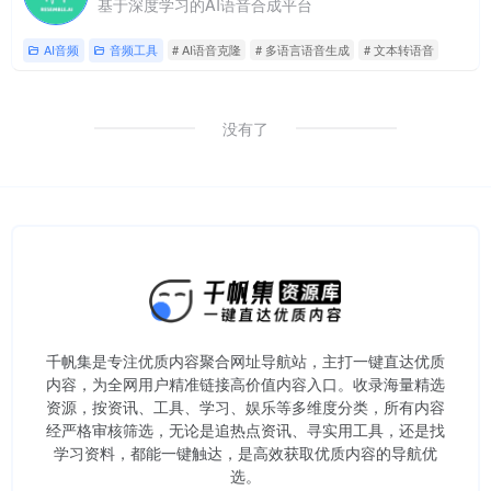
基于深度学习的AI语音合成平台
AI音频
音频工具
# AI语音克隆
# 多语言语音生成
# 文本转语音
没有了
千帆集是专注优质内容聚合网址导航站，主打一键直达优质
内容，为全网用户精准链接高价值内容入口。​收录海量精选
资源，按资讯、工具、学习、娱乐等多维度分类，所有内容
经严格审核筛选，无论是追热点资讯、寻实用工具，还是找
学习资料，都能一键触达，是高效获取优质内容的导航优
选。