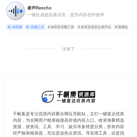
睿声Reecho
一键生成超拟真语音，提升内容创作效率
AI音频
音频工具
# AI语音克隆工具
# 多语言语音合成平台
# 情感化语音
没有了
千帆集是专注优质内容聚合网址导航站，主打一键直达优质
内容，为全网用户精准链接高价值内容入口。​收录海量精选
资源，按资讯、工具、学习、娱乐等多维度分类，所有内容
经严格审核筛选，无论是追热点资讯、寻实用工具，还是找