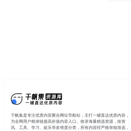
千帆集是专注优质内容聚合网址导航站，主打一键直达优质内容，
为全网用户精准链接高价值内容入口。​收录海量精选资源，按资
讯、工具、学习、娱乐等多维度分类，所有内容经严格审核筛选，