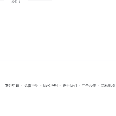
没有了
友链申请
免责声明
隐私声明
关于我们
广告合作
网站地图