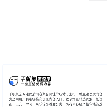
千帆集是专注优质内容聚合网址导航站，主打一键直达优质内容，
为全网用户精准链接高价值内容入口。​收录海量精选资源，按资
讯、工具、学习、娱乐等多维度分类，所有内容经严格审核筛选，