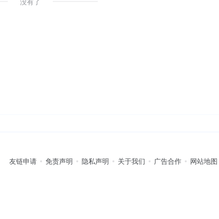
没有了
友链申请
免责声明
隐私声明
关于我们
广告合作
网站地图