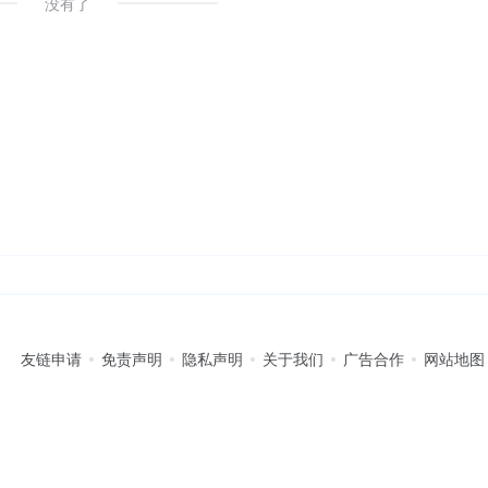
没有了
友链申请
免责声明
隐私声明
关于我们
广告合作
网站地图