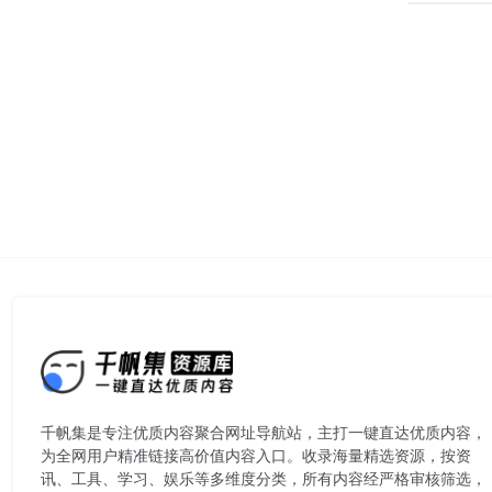
千帆集是专注优质内容聚合网址导航站，主打一键直达优质内容，
为全网用户精准链接高价值内容入口。​收录海量精选资源，按资
讯、工具、学习、娱乐等多维度分类，所有内容经严格审核筛选，