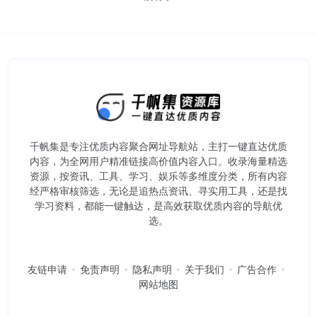
千帆集是专注优质内容聚合网址导航站，主打一键直达优质
内容，为全网用户精准链接高价值内容入口。​收录海量精选
资源，按资讯、工具、学习、娱乐等多维度分类，所有内容
经严格审核筛选，无论是追热点资讯、寻实用工具，还是找
学习资料，都能一键触达，是高效获取优质内容的导航优
选。
友链申请
免责声明
隐私声明
关于我们
广告合作
网站地图