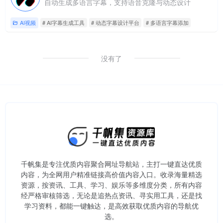
自动生成多语言字幕，支持语音克隆与动态设计
AI视频
# AI字幕生成工具
# 动态字幕设计平台
# 多语言字幕添加
没有了
千帆集是专注优质内容聚合网址导航站，主打一键直达优质
内容，为全网用户精准链接高价值内容入口。​收录海量精选
资源，按资讯、工具、学习、娱乐等多维度分类，所有内容
经严格审核筛选，无论是追热点资讯、寻实用工具，还是找
学习资料，都能一键触达，是高效获取优质内容的导航优
选。