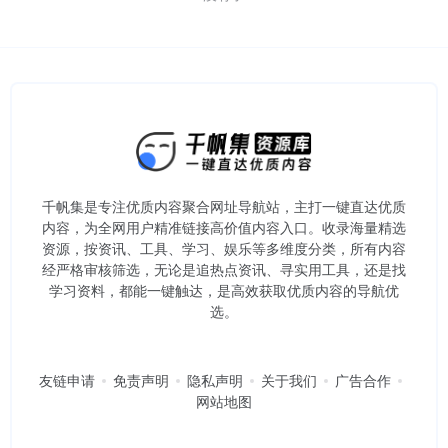
千帆集是专注优质内容聚合网址导航站，主打一键直达优质
内容，为全网用户精准链接高价值内容入口。​收录海量精选
资源，按资讯、工具、学习、娱乐等多维度分类，所有内容
经严格审核筛选，无论是追热点资讯、寻实用工具，还是找
学习资料，都能一键触达，是高效获取优质内容的导航优
选。
友链申请
免责声明
隐私声明
关于我们
广告合作
网站地图