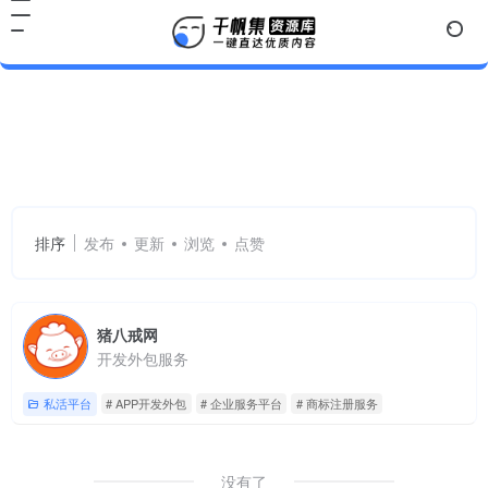
APP开发外包
共 1 篇网址
排序
发布
更新
浏览
点赞
猪八戒网
开发外包服务
私活平台
# APP开发外包
# 企业服务平台
# 商标注册服务
没有了