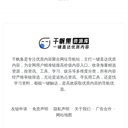
千帆集是专注优质内容聚合网址导航站，主打一键直达优质
内容，为全网用户精准链接高价值内容入口。​收录海量精选
资源，按资讯、工具、学习、娱乐等多维度分类，所有内容
经严格审核筛选，无论是追热点资讯、寻实用工具，还是找
学习资料，都能一键触达，是高效获取优质内容的导航优
选。
友链申请
免责声明
隐私声明
关于我们
广告合作
网站地图