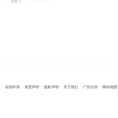
没有了
友链申请
免责声明
隐私声明
关于我们
广告合作
网站地图