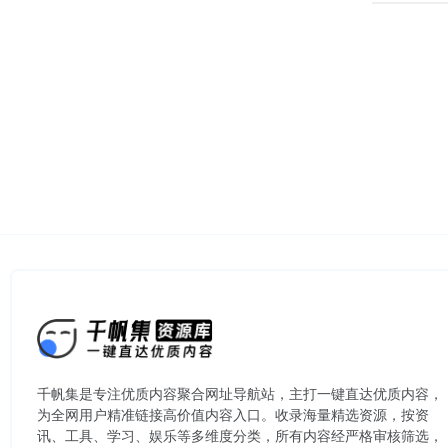
千帆集是专注优质内容聚合网址导航站，主打一键直达优质内容，
为全网用户精准链接高价值内容入口。​收录海量精选资源，按资
讯、工具、学习、娱乐等多维度分类，所有内容经严格审核筛选，