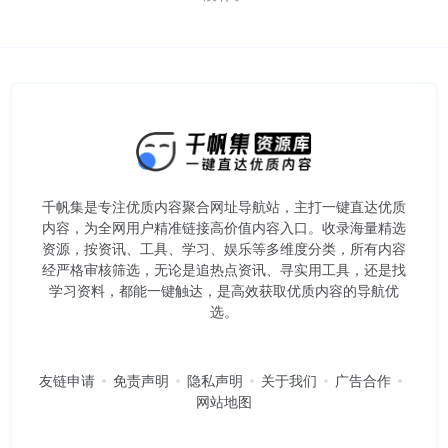
千帆集是专注优质内容聚合网址导航站，主打一键直达优质
内容，为全网用户精准链接高价值内容入口。​收录海量精选
资源，按资讯、工具、学习、娱乐等多维度分类，所有内容
经严格审核筛选，无论是追热点资讯、寻实用工具，还是找
学习资料，都能一键触达，是高效获取优质内容的导航优
选。
友链申请
免责声明
隐私声明
关于我们
广告合作
网站地图