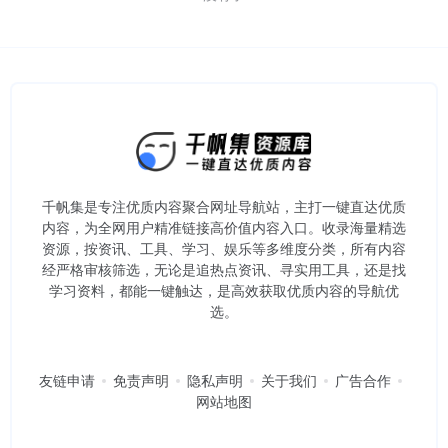
千帆集是专注优质内容聚合网址导航站，主打一键直达优质
内容，为全网用户精准链接高价值内容入口。​收录海量精选
资源，按资讯、工具、学习、娱乐等多维度分类，所有内容
经严格审核筛选，无论是追热点资讯、寻实用工具，还是找
学习资料，都能一键触达，是高效获取优质内容的导航优
选。
友链申请
免责声明
隐私声明
关于我们
广告合作
网站地图