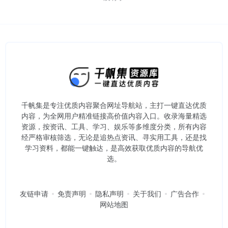
千帆集是专注优质内容聚合网址导航站，主打一键直达优质
内容，为全网用户精准链接高价值内容入口。​收录海量精选
资源，按资讯、工具、学习、娱乐等多维度分类，所有内容
经严格审核筛选，无论是追热点资讯、寻实用工具，还是找
学习资料，都能一键触达，是高效获取优质内容的导航优
选。
友链申请
免责声明
隐私声明
关于我们
广告合作
网站地图