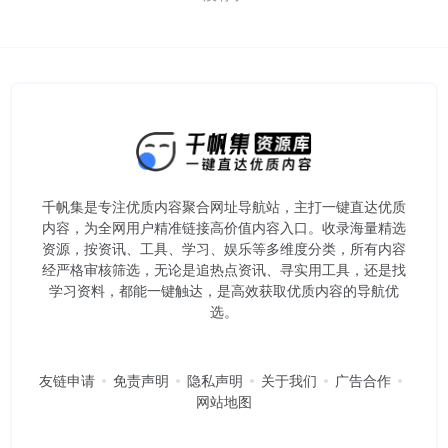
千帆集是专注优质内容聚合网址导航站，主打一键直达优质
内容，为全网用户精准链接高价值内容入口。​收录海量精选
资源，按资讯、工具、学习、娱乐等多维度分类，所有内容
经严格审核筛选，无论是追热点资讯、寻实用工具，还是找
学习资料，都能一键触达，是高效获取优质内容的导航优
选。
友链申请
免责声明
隐私声明
关于我们
广告合作
网站地图