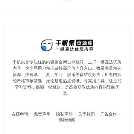
千帆集是专注优质内容聚合网址导航站，主打一键直达优质
内容，为全网用户精准链接高价值内容入口。​收录海量精选
资源，按资讯、工具、学习、娱乐等多维度分类，所有内容
经严格审核筛选，无论是追热点资讯、寻实用工具，还是找
学习资料，都能一键触达，是高效获取优质内容的导航优
选。
友链申请
免责声明
隐私声明
关于我们
广告合作
网站地图