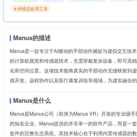
# 跨模态处理工具
Manus的描述
Manus是一款专注于AI驱动的手部动作捕捉与虚拟交互技
的计算机视觉和传感器技术，无需穿戴复杂设备，即可高精
化和空间位置。这项技术能将真实的手部动作无缝映射到虚
戏开发、远程协作以及医疗康复训练等领域，为虚实融合的
Manus是什么
Manus是Manus公司（前身为Manus VR）开发的
的知名企业。Manus提供的并非单一的软件产品，而是一套包
套件的完整生态系统。其技术核心在于利用内置传感器的数