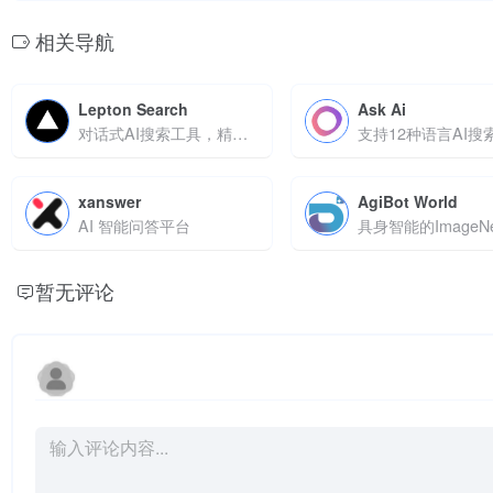
相关导航
Lepton Search
Ask Ai
对话式AI搜索工具，精准解答问题并整合多源信息
支持12种语言AI搜
xanswer
AgiBot World
AI 智能问答平台
具身智能的ImageNe
暂无评论