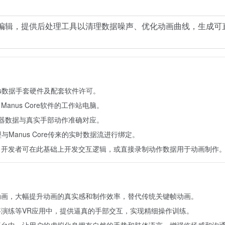
编辑，提供后处理工具以清理数据噪声、优化动画曲线，生成可
s数据手套硬件及配套软件许可。
nus Core软件的工作站电脑。
传感器数据与真实手部动作准确对应。
手部模型与Manus Core传来的实时数据流进行绑定。
。开发者可在此基础上开发交互逻辑，或直接录制动作数据用于动画制作
动画，大幅提升动画的真实感和制作效率，替代传统关键帧动画。
演练等VR应用中，提供逼真的手部交互，实现精细操作训练。