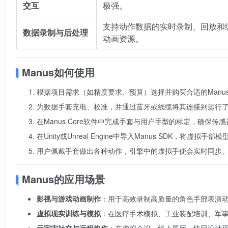
交互
极强。
支持动作数据的实时录制、回放和
数据录制与后处理
动画资源。
Manus如何使用
根据项目需求（如精度要求、预算）选择并购买合适的Manu
为数据手套充电、校准，并通过蓝牙或线缆将其连接到运行了Ma
在Manus Core软件中完成手套与用户手型的标定，确保
在Unity或Unreal Engine中导入Manus SDK，将虚拟
用户佩戴手套做出各种动作，引擎中的虚拟手便会实时同步
Manus的应用场景
影视与游戏动画制作
：用于高效录制高质量的角色手部表演
虚拟现实训练与模拟
：在医疗手术模拟、工业装配培训、军事