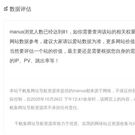
数据评估
manus浏览人数已经达到81，如你需要查询该站的相关权
网站数据参考，建议大家请以爱站数据为准，更多网站价值
当然要评估一个站的价值，最主要还是需要根据您自身的需
的IP、PV、跳出率等！
本站千帆集网址导航资源库提供的manus都来源于网络，不保证
际控制，在2025年10月26日 下午12:41收录时，该网页上
帆集网址导航资源库不承担任何责任。
千帆集网址导航资源库致力于优质、实用的网络站点资源收集与