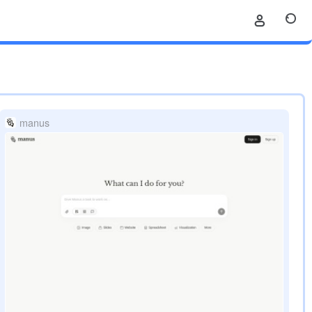
manus