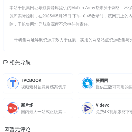
本站千帆集网址导航资源库提供的Motion Array都来源于网
源库实际控制，在2025年5月25日 下午10:45收录时，该网
除，千帆集网址导航资源库不承担任何责任。
千帆集网址导航资源库致力于优质、实用的网络站点资源收集与
相关导航
TVCBOOK
摄图网
视频素材创意灵感案例库
新片场
Videvo
国内最大一站式正版素材库
免费4K视频素材下
暂无评论