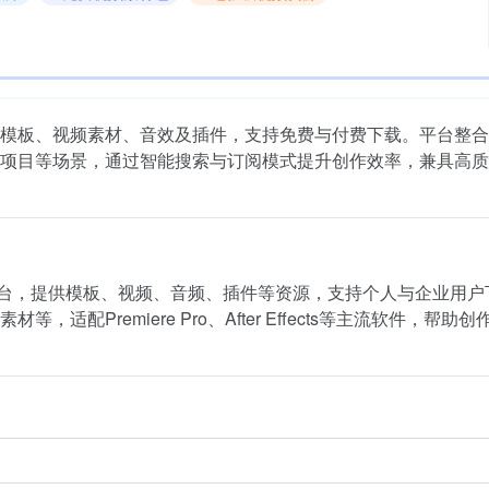
海量AE模板、视频素材、音效及插件，支持免费与付费下载。平台整
项目等场景，通过智能搜索与订阅模式提升创作效率，兼具高质
合性素材平台，提供模板、视频、音频、插件等资源，支持个人与企业用
Premiere Pro、After Effects等主流软件，帮助