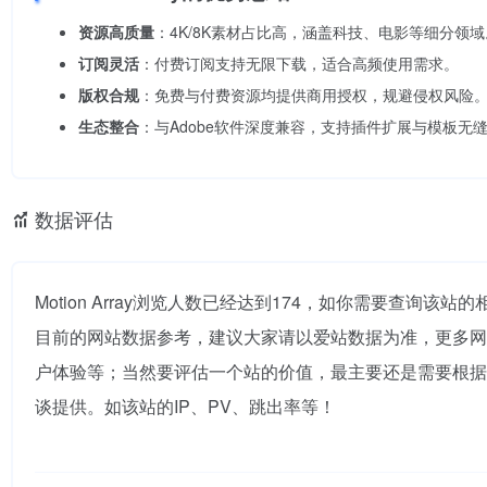
资源高质量
：4K/8K素材占比高，涵盖科技、电影等细分领域
订阅灵活
：付费订阅支持无限下载，适合高频使用需求。
版权合规
：免费与付费资源均提供商用授权，规避侵权风险
生态整合
：与Adobe软件深度兼容，支持插件扩展与模板无
数据评估
Motion Array浏览人数已经达到174，如你需要查询该
目前的网站数据参考，建议大家请以爱站数据为准，更多网站价
户体验等；当然要评估一个站的价值，最主要还是需要根据您自
谈提供。如该站的IP、PV、跳出率等！