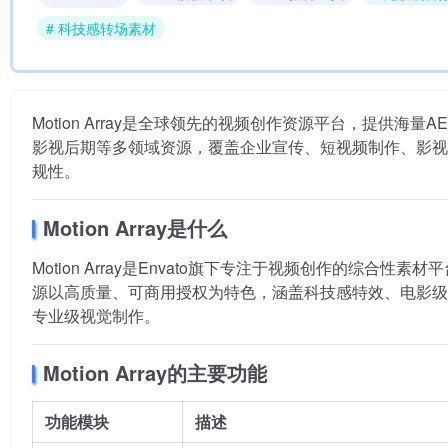
# 科技感转场素材
Motion Array是全球领先的视频创作资源平台，提供
影视后期等多领域资源，覆盖企业宣传、短视频制作、影视
规性。
Motion Array是什么
Motion Array是Envato旗下专注于视频创作的综
源以高质量、可商用授权为特色，涵盖科技感特效、电影级素材等，适配
专业级视觉制作。
Motion Array的主要功能
功能模块
描述