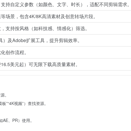
，支持自定义参数（如颜色、文字、时长），适配不同剪辑需求
等场景，包含4K/8K高清素材及创意转场片段。
效，支持按风格（如科技感、情感化）筛选。
）及Adobe扩展工具，提升剪辑效率。
优化创作流程。
16.5美元起）可无限下载高质量素材。
资源。
板”“4K视频”）查找资源。
如AE、PR）使用。