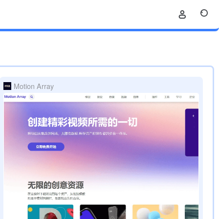
Motion Array