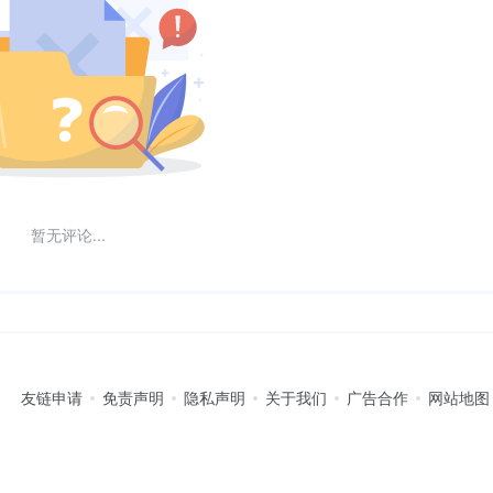
暂无评论...
友链申请
免责声明
隐私声明
关于我们
广告合作
网站地图