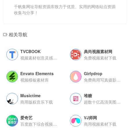
千帆集网址导航资源库致力于优质、实用的网络站点资源
收集与分享！
相关导航
TVCBOOK
典尚视频素材网
视频素材创意灵感案例库
免费视频素材下载
Envato Elements
Girlydrop
视频模板素材库
免费商用写真摄影图库
Musictime
堆糖
商用版权音乐下载
超数十亿高清美图分享社区
爱奇艺
VJ师网
百度旗下综合视频服务平台
商用视频素材下载