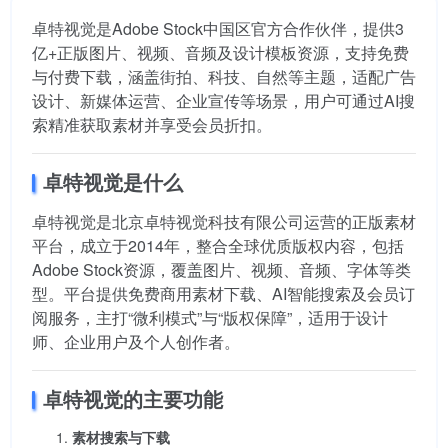
卓特视觉是Adobe Stock中国区官方合作伙伴，提供3
亿+正版图片、视频、音频及设计模板资源，支持免费
与付费下载，涵盖街拍、科技、自然等主题，适配广告
设计、新媒体运营、企业宣传等场景，用户可通过AI搜
索精准获取素材并享受会员折扣。
卓特视觉是什么
卓特视觉是北京卓特视觉科技有限公司运营的正版素材
平台，成立于2014年，整合全球优质版权内容，包括
Adobe Stock资源，覆盖图片、视频、音频、字体等类
型。平台提供免费商用素材下载、AI智能搜索及会员订
阅服务，主打“微利模式”与“版权保障”，适用于设计
师、企业用户及个人创作者。
卓特视觉的主要功能
素材搜索与下载