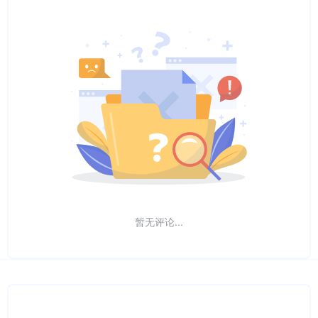
暂无评论...