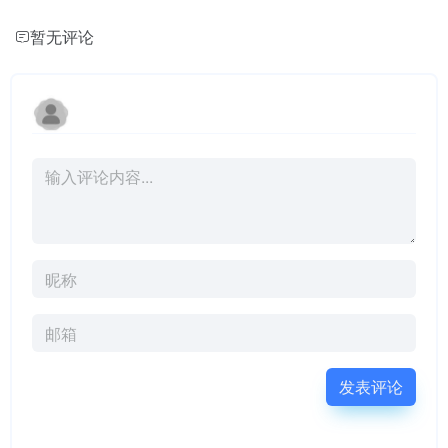
暂无评论
发表评论