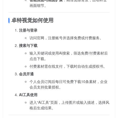
画面细节。
卓特视觉如何使用
注册与登录
访问官网
，注册账号并选择免费或付费服务。
搜索与下载
输入关键词或使用AI搜索，筛选免费/付费素材后
点击下载。
付费素材需在线支付，下载时自动生成授权书。
会员开通
个人会员订阅后每日可免费下载10条素材，企业
会员支持批量授权。
AI工具使用
进入“AI工具”页面，上传图片或输入描述，选择风
格后生成结果。