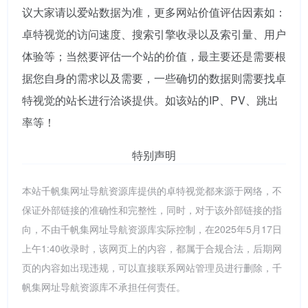
议大家请以爱站数据为准，更多网站价值评估因素如：
卓特视觉的访问速度、搜索引擎收录以及索引量、用户
体验等；当然要评估一个站的价值，最主要还是需要根
据您自身的需求以及需要，一些确切的数据则需要找卓
特视觉的站长进行洽谈提供。如该站的IP、PV、跳出
率等！
特别声明
本站千帆集网址导航资源库提供的卓特视觉都来源于网络，不
保证外部链接的准确性和完整性，同时，对于该外部链接的指
向，不由千帆集网址导航资源库实际控制，在2025年5月17日
上午1:40收录时，该网页上的内容，都属于合规合法，后期网
页的内容如出现违规，可以直接联系网站管理员进行删除，千
帆集网址导航资源库不承担任何责任。