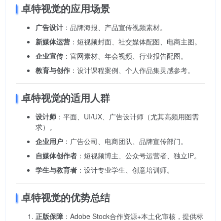
卓特视觉的应用场景
广告设计
：品牌海报、产品宣传视频素材。
新媒体运营
：短视频封面、社交媒体配图、电商主图。
企业宣传
：官网素材、年会视频、行业报告配图。
教育与创作
：设计课程案例、个人作品集灵感参考。
卓特视觉的适用人群
设计师
：平面、UI/UX、广告设计师（尤其高频用图需
求）。
企业用户
：广告公司、电商团队、品牌宣传部门。
自媒体创作者
：短视频博主、公众号运营者、独立IP。
学生与教育者
：设计专业学生、创意培训师。
卓特视觉的优势总结
正版保障
：Adobe Stock合作资源+本土化审核，提供标