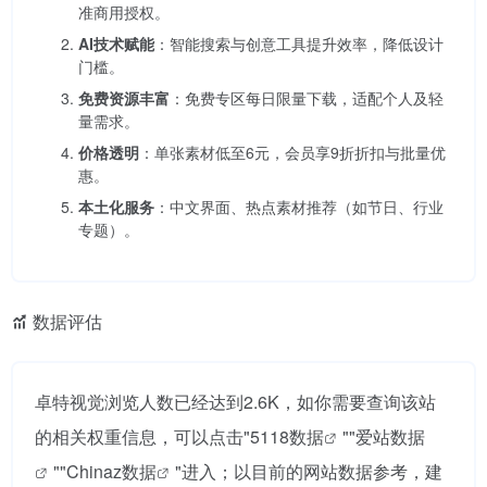
准商用授权。
AI技术赋能
：智能搜索与创意工具提升效率，降低设计
门槛。
免费资源丰富
：免费专区每日限量下载，适配个人及轻
量需求。
价格透明
：单张素材低至6元，会员享9折折扣与批量优
惠。
本土化服务
：中文界面、热点素材推荐（如节日、行业
专题）。
数据评估
卓特视觉浏览人数已经达到2.6K，如你需要查询该站
的相关权重信息，可以点击"
5118数据
""
爱站数据
""
Chinaz数据
"进入；以目前的网站数据参考，建