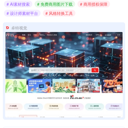
# AI素材搜索
# 免费商用图片下载
# 商用授权保障
# 设计师素材平台
# 风格转换工具
卓特视觉