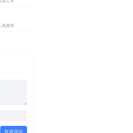
优质工具
工具推荐
发表评论