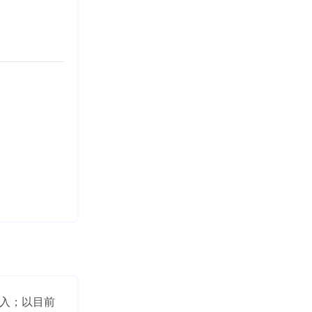
进入；以目前