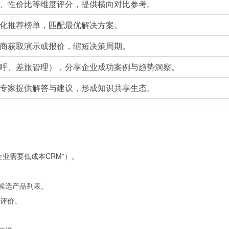
、性价比等维度评分，提供横向对比参考。
化推荐榜单，匹配最优解决方案。
商获取演示或报价，缩短决策周期。
呼、差旅管理），分享企业成功案例与趋势洞察。
专家提供解答与建议，形成知识共享生态。
业需要低成本CRM”）。
候选产品列表。
评价。