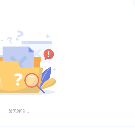
暂无评论...