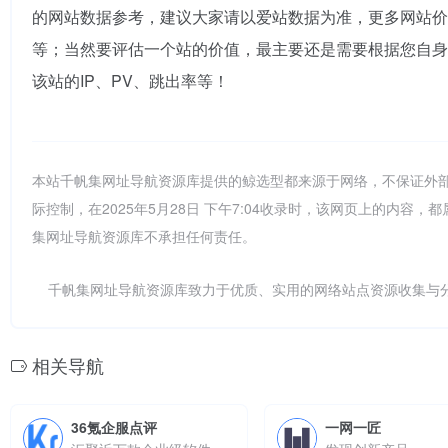
的网站数据参考，建议大家请以爱站数据为准，更多网站价
等；当然要评估一个站的价值，最主要还是需要根据您自身
该站的IP、PV、跳出率等！
本站千帆集网址导航资源库提供的鲸选型都来源于网络，不保证外
际控制，在2025年5月28日 下午7:04收录时，该网页上的内
集网址导航资源库不承担任何责任。
千帆集网址导航资源库致力于优质、实用的网络站点资源收集与
相关导航
36氪企服点评
一网一匠