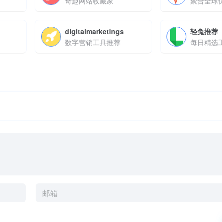
奇趣网站收藏家
聚合全球
digitalmarketings
轻兔推荐
数字营销工具推荐
每日精选