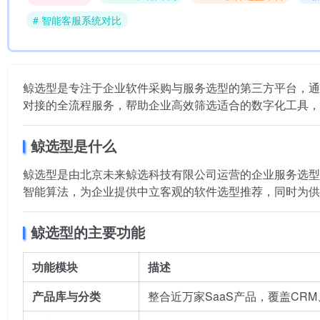
# 智能客服系统对比
鲸选型是专注于企业软件采购与服务选型的第三方平台，通
对接的全流程服务，帮助企业高效筛选适合的数字化工具，
鲸选型是什么
鲸选型是由北京未来鲸选科技有限公司运营的企业服务选型
智能算法，为企业提供中立客观的软件选型推荐，同时为
鲸选型的主要功能
功能模块
描述
产品库与分类
整合近万家SaaS产品，覆盖CR