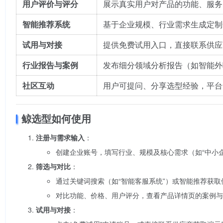
用户评价与评分
展示真实用户对产品的功能、服务
智能推荐系统
基于企业规模、行业需求生成定制
试用与对接
提供免费试用入口，直接联系供应
行业报告与案例
发布细分领域分析报告（如智能外
社区互动
用户可提问、分享选型经验，平台
鲸选型如何使用
注册与需求输入
：
创建企业账号，填写行业、规模及核心需求（如“中小企
筛选与对比
：
通过关键词搜索（如“智能客服系统”）或智能推荐获取
对比功能、价格、用户评分，查看产品详情页的案例与
试用与对接
：