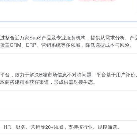
过整合近万家SaaS产品及专业服务机构，提供从需求分析、产
覆盖CRM、ERP、营销系统等多领域，降低选型成本与风险。
平台，致力于解决B端市场信息不对称问题。平台基于用户评价
供应商搭建精准获客渠道，形成供需对接生态。
M、HR、财务、营销等20+领域，支持按行业、规模筛选。