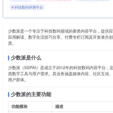
# 科技数码评测平台
少数派是一个专注于科技数码领域的垂类内容平台，提供应
应用解读、数字生活技巧分享、付费专栏订阅及开发者共创项目
质。
少数派是什么
少数派（SSPAI）是成立于2012年的科技数码内容平台
质数字工具与用户需求。其业务涵盖媒体内容、社区互动、
用户群体。
少数派的主要功能
功能模块
描述