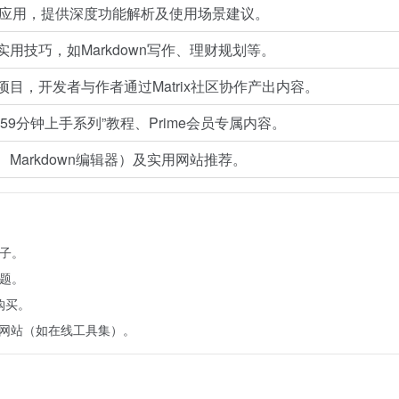
选优质应用，提供深度功能解析及使用场景建议。
用技巧，如Markdown写作、理财规划等。
目，开发者与作者通过Matrix社区协作产出内容。
9分钟上手系列”教程、Prime会员专属内容。
Markdown编辑器）及实用网站推荐。
帖子。
问题。
购买。
问合作网站（如在线工具集）。