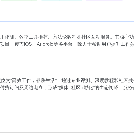
用评测、效率工具推荐、方法论教程及社区互动服务。其核心功
，覆盖iOS、Android等多平台，致力于帮助用户提升工作
，定位为“高效工作，品质生活”，通过专业评测、深度教程和社区
付费订阅及周边电商，形成“媒体+社区+孵化”的生态闭环，服务