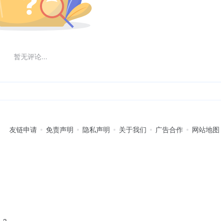
暂无评论...
友链申请
免责声明
隐私声明
关于我们
广告合作
网站地图
-3