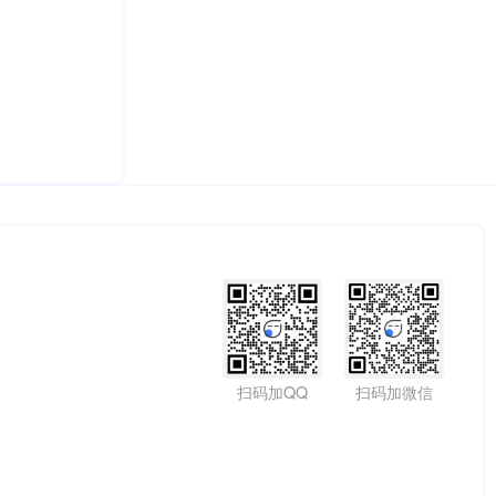
扫码加QQ
扫码加微信