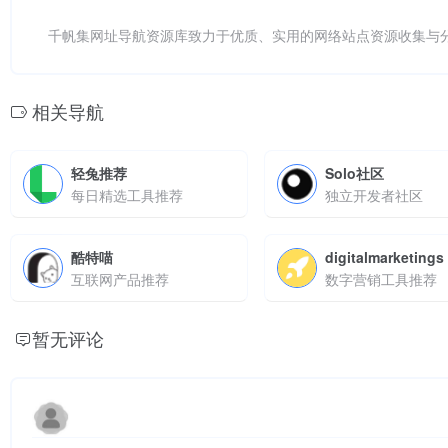
千帆集网址导航资源库致力于优质、实用的网络站点资源收集与
相关导航
轻兔推荐
Solo社区
每日精选工具推荐
独立开发者社区
酷特喵
digitalmarketings
互联网产品推荐
数字营销工具推荐
暂无评论