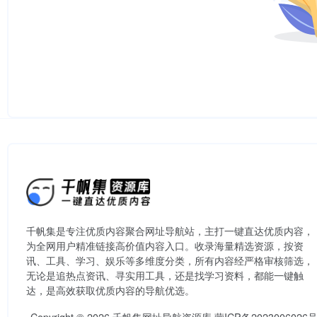
千帆集是专注优质内容聚合网址导航站，主打一键直达优质内容，
为全网用户精准链接高价值内容入口。​收录海量精选资源，按资
讯、工具、学习、娱乐等多维度分类，所有内容经严格审核筛选，
无论是追热点资讯、寻实用工具，还是找学习资料，都能一键触
达，是高效获取优质内容的导航优选。
Copyright © 2026
千帆集网址导航资源库
蒙ICP备2023006026号