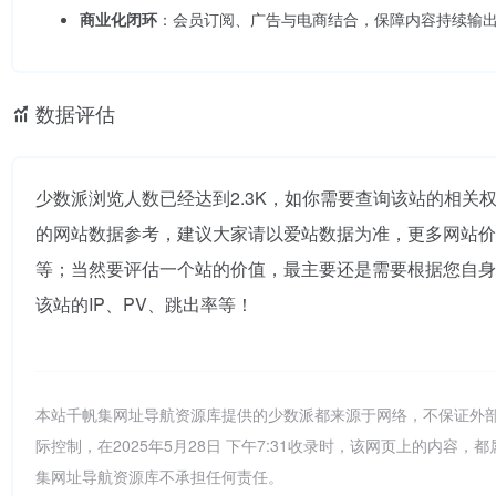
商业化闭环
：会员订阅、广告与电商结合，保障内容持续输
数据评估
少数派浏览人数已经达到2.3K，如你需要查询该站的相关
的网站数据参考，建议大家请以爱站数据为准，更多网站价
等；当然要评估一个站的价值，最主要还是需要根据您自身
该站的IP、PV、跳出率等！
本站千帆集网址导航资源库提供的少数派都来源于网络，不保证外
际控制，在2025年5月28日 下午7:31收录时，该网页上的内
集网址导航资源库不承担任何责任。