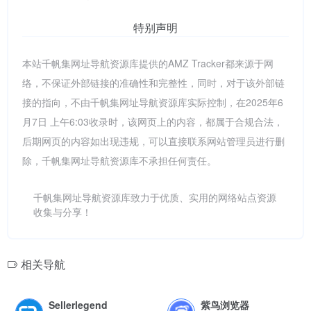
特别声明
本站千帆集网址导航资源库提供的AMZ Tracker都来源于网
络，不保证外部链接的准确性和完整性，同时，对于该外部链
接的指向，不由千帆集网址导航资源库实际控制，在2025年6
月7日 上午6:03收录时，该网页上的内容，都属于合规合法，
后期网页的内容如出现违规，可以直接联系网站管理员进行删
除，千帆集网址导航资源库不承担任何责任。
千帆集网址导航资源库致力于优质、实用的网络站点资源
收集与分享！
相关导航
Sellerlegend
紫鸟浏览器