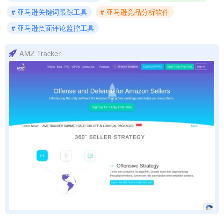
# 亚马逊关键词跟踪工具
# 亚马逊竞品分析软件
# 亚马逊负面评论监控工具
AMZ Tracker