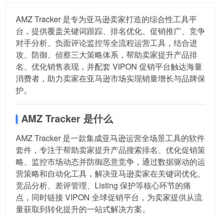
AMZ Tracker 是专为亚马逊卖家打造的综合性工具平
台，提供覆盖关键词跟踪、排名优化、促销推广、竞争
对手分析、负面评论监控等全流程运营工具，结合进
攻、防御、侦察三大策略体系，帮助卖家提升产品排
名、优化销售表现，并配套 VIPON 促销平台触达海量
消费者，助力卖家在亚马逊市场实现销量增长与品牌保
护。
AMZ Tracker 是什么
AMZ Tracker 是一款集成亚马逊运营全场景工具的软件
套件，专注于帮助卖家提升产品搜索排名、优化促销策
略、监控市场动态并防御恶意竞争，通过数据驱动的运
营策略和自动化工具，解决亚马逊卖家在关键词优化、
竞品分析、差评管理、Listing 保护等核心环节的痛
点，同时链接 VIPON 全球促销平台，为卖家提供从流
量获取到转化提升的一站式解决方案。