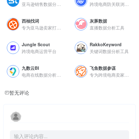
亚马逊销售数据分析工具
跨境电商防关联浏览器
西柚找词
灰豚数据
专为亚马逊卖家打造的精细化运营工具
直播数据分析工具
Jungle Scout
RakkoKeyword
跨境电商运营平台
关键词数据分析工具
九数云BI
飞鱼数据参谋
电商在线数据分析工具
专为跨境电商卖家打造的一站式数据分析平台
暂无评论