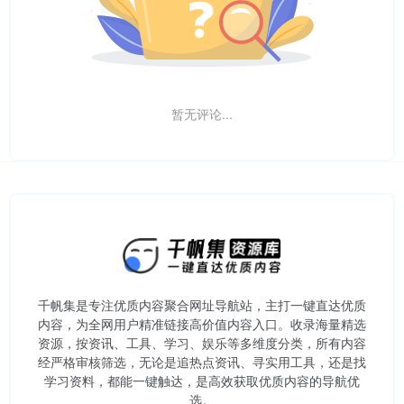
暂无评论...
千帆集是专注优质内容聚合网址导航站，主打一键直达优质
内容，为全网用户精准链接高价值内容入口。​收录海量精选
资源，按资讯、工具、学习、娱乐等多维度分类，所有内容
经严格审核筛选，无论是追热点资讯、寻实用工具，还是找
学习资料，都能一键触达，是高效获取优质内容的导航优
选。