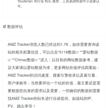
Youderian 等行业 KOL 推荐，工具易用性获中小卖家认
可。
数据评估
AMZ Tracker浏览人数已经达到1.7K，如你需要查询该
站的相关权重信息，可以点击"
5118数据
""
爱站数据
""
Chinaz数据
"进入；以目前的网站数据参考，建
议大家请以爱站数据为准，更多网站价值评估因素如：
AMZ Tracker的访问速度、搜索引擎收录以及索引量、
用户体验等；当然要评估一个站的价值，最主要还是需
要根据您自身的需求以及需要，一些确切的数据则需要
找AMZ Tracker的站长进行洽谈提供。如该站的IP、
PV、跳出率等！