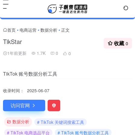
首页
电商运营
数据分析
正文
•
•
•
TikStar
收藏
0
1年前更新
1.7K
0
0
TikTok 账号数据分析工具
收录时间：
2025-06-07
访问官网
数据分析
# TikTok 关键词搜索工具
# TikTok 电商选品平台
# TikTok 账号数据分析工具