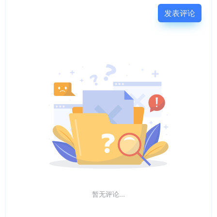
发表评论
暂无评论...