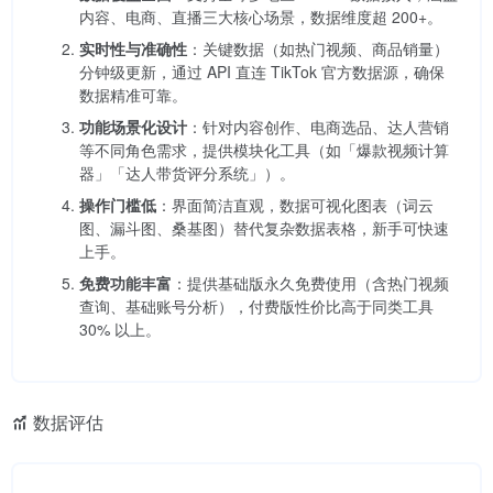
内容、电商、直播三大核心场景，数据维度超 200+。
实时性与准确性
：关键数据（如热门视频、商品销量）
分钟级更新，通过 API 直连 TikTok 官方数据源，确保
数据精准可靠。
功能场景化设计
：针对内容创作、电商选品、达人营销
等不同角色需求，提供模块化工具（如「爆款视频计算
器」「达人带货评分系统」）。
操作门槛低
：界面简洁直观，数据可视化图表（词云
图、漏斗图、桑基图）替代复杂数据表格，新手可快速
上手。
免费功能丰富
：提供基础版永久免费使用（含热门视频
查询、基础账号分析），付费版性价比高于同类工具
30% 以上。
数据评估