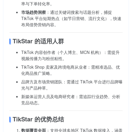
率与下单转化率。
市场趋势洞察
：通过关键词搜索与话题分析，捕捉
TikTok 平台短期热点（如节日营销、流行文化），快速
布局借势营销内容。
TikStar 的适用人群
TikTok 内容创作者（个人博主、MCN 机构）：需提升
视频传播力与粉丝粘性。
TikTok Shop 卖家及跨境电商从业者：需精准选品、优
化商品推广策略。
品牌方及市场营销团队：需通过 TikTok 平台进行品牌曝
光与产品种草。
新媒体运营人员及电商研究者：需追踪行业趋势、分析
竞品动态。
TikStar 的优势总结
数据覆盖全面
：支持全球多地区 TikTok 数据接入，涵盖