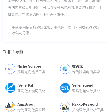
上午9:40收录时，该网页上的内容，都属于合规合法，后期网
页的内容如出现违规，可以直接联系网站管理员进行删除，千
帆集网址导航资源库不承担任何责任。
千帆集网址导航资源库致力于优质、实用的网络站点资源
收集与分享！
相关导航
Niche Scraper
数跨境
跨境电商选品工具
专为跨境电商卖家打造的全流程数据分析工具
iSellerPal
Sellerlegend
亚马逊关键词优化工具
亚马逊销售数据分析工具
AmzScout
RakkoKeyword
专为亚马逊卖家设计的数据分析与选品工具
关键词数据分析工具