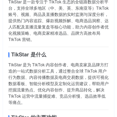
TikStar 是一款专注于 TikTok 生态的全链路数据分析平
台，支持全球多地区（中、美、英、东南亚等）TikTok
账号、视频、商品及直播数据的实时监测与深度分析，
提供热门内容追踪、爆款视频拆解、电商选品洞察、达
人匹配及直播流量复盘等核心功能，助力内容创作者优
化视频策略、电商卖家精准选品、品牌方高效布局
TikTok 营销。
TikStar 是什么
TikStar 是为 TikTok 内容创作者、电商卖家及品牌方打
造的一站式数据分析工具，通过整合全球 TikTok 用户
行为数据、内容传播数据及电商交易数据，提供可视化
数据看板、智能分析模型及定制化运营建议，帮助用户
挖掘流量热点、优化内容创作、提升商品转化，解决
TikTok 运营中流量捕捉难、竞品分析慢、选品效率低
等痛点。