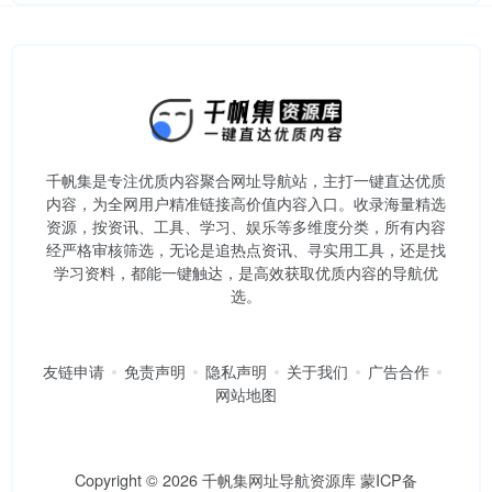
千帆集是专注优质内容聚合网址导航站，主打一键直达优质
内容，为全网用户精准链接高价值内容入口。​收录海量精选
资源，按资讯、工具、学习、娱乐等多维度分类，所有内容
经严格审核筛选，无论是追热点资讯、寻实用工具，还是找
学习资料，都能一键触达，是高效获取优质内容的导航优
选。
友链申请
免责声明
隐私声明
关于我们
广告合作
网站地图
Copyright © 2026
千帆集网址导航资源库
蒙ICP备