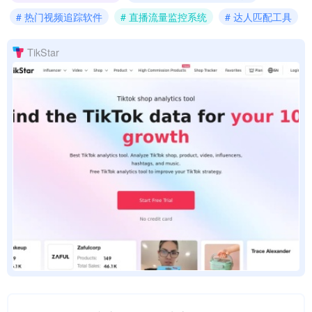
# 热门视频追踪软件
# 直播流量监控系统
# 达人匹配工具
TikStar