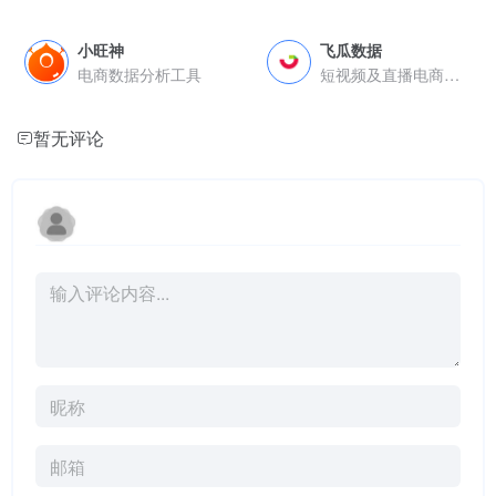
小旺神
飞瓜数据
电商数据分析工具
短视频及直播电商数据分析工具
暂无评论