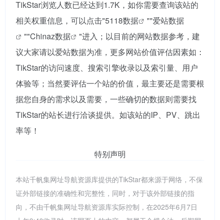
TikStar浏览人数已经达到1.7K，如你需要查询该站的
相关权重信息，可以点击"
5118数据
""
爱站数据
""
Chinaz数据
"进入；以目前的网站数据参考，建
议大家请以爱站数据为准，更多网站价值评估因素如：
TikStar的访问速度、搜索引擎收录以及索引量、用户
体验等；当然要评估一个站的价值，最主要还是需要根
据您自身的需求以及需要，一些确切的数据则需要找
TikStar的站长进行洽谈提供。如该站的IP、PV、跳出
率等！
特别声明
本站千帆集网址导航资源库提供的TikStar都来源于网络，不保
证外部链接的准确性和完整性，同时，对于该外部链接的指
向，不由千帆集网址导航资源库实际控制，在2025年6月7日