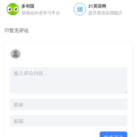
多邻国
21英语网
游戏化外语学习平台
提升英语应用能力
暂无评论