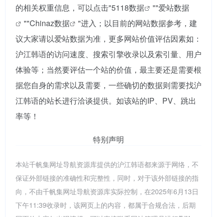
的相关权重信息，可以点击"
5118数据
""
爱站数据
""
Chinaz数据
"进入；以目前的网站数据参考，建
议大家请以爱站数据为准，更多网站价值评估因素如：
沪江韩语的访问速度、搜索引擎收录以及索引量、用户
体验等；当然要评估一个站的价值，最主要还是需要根
据您自身的需求以及需要，一些确切的数据则需要找沪
江韩语的站长进行洽谈提供。如该站的IP、PV、跳出
率等！
特别声明
本站千帆集网址导航资源库提供的沪江韩语都来源于网络，不
保证外部链接的准确性和完整性，同时，对于该外部链接的指
向，不由千帆集网址导航资源库实际控制，在2025年6月13日
下午11:39收录时，该网页上的内容，都属于合规合法，后期