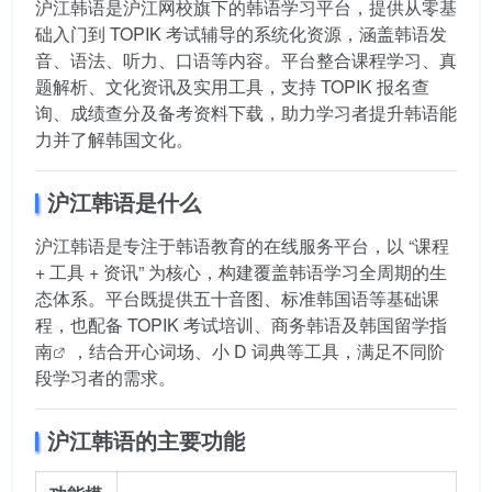
沪江韩语是沪江网校旗下的韩语学习平台，提供从零基
础入门到 TOPIK 考试辅导的系统化资源，涵盖韩语发
音、语法、听力、口语等内容。平台整合课程学习、真
题解析、文化资讯及实用工具，支持 TOPIK 报名查
询、成绩查分及备考资料下载，助力学习者提升韩语能
力并了解韩国文化。
沪江韩语是什么
沪江韩语是专注于韩语教育的在线服务平台，以 “课程
+ 工具 + 资讯” 为核心，构建覆盖韩语学习全周期的生
态体系。平台既提供五十音图、标准韩国语等基础课
程，也配备 TOPIK 考试培训、商务韩语及
韩国留学指
南
，结合开心词场、小 D 词典等工具，满足不同阶
段学习者的需求。
沪江韩语的主要功能