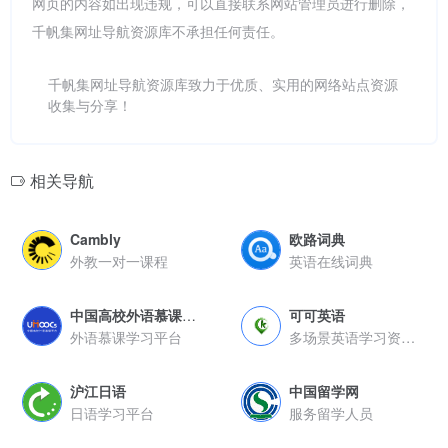
网页的内容如出现违规，可以直接联系网站管理员进行删除，
千帆集网址导航资源库不承担任何责任。
千帆集网址导航资源库致力于优质、实用的网络站点资源
收集与分享！
相关导航
Cambly
欧路词典
外教一对一课程
英语在线词典
中国高校外语慕课平台
可可英语
外语慕课学习平台
多场景英语学习资源在线平台
沪江日语
中国留学网
日语学习平台
服务留学人员