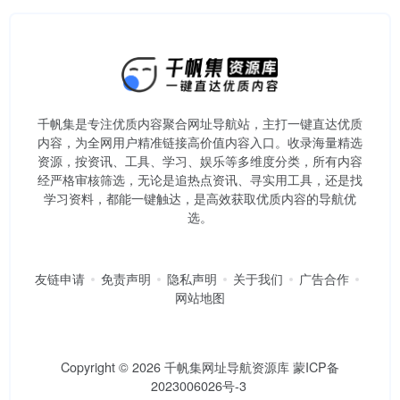
千帆集是专注优质内容聚合网址导航站，主打一键直达优质
内容，为全网用户精准链接高价值内容入口。​收录海量精选
资源，按资讯、工具、学习、娱乐等多维度分类，所有内容
经严格审核筛选，无论是追热点资讯、寻实用工具，还是找
学习资料，都能一键触达，是高效获取优质内容的导航优
选。
友链申请
免责声明
隐私声明
关于我们
广告合作
网站地图
Copyright © 2026
千帆集网址导航资源库
蒙ICP备
2023006026号-3