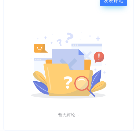
发表评论
暂无评论...