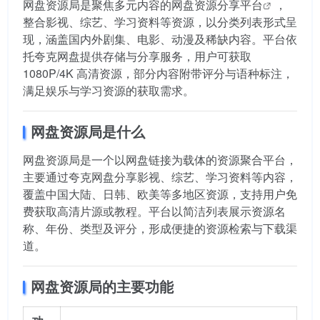
网盘资源局是聚焦多元内容的
网盘资源分享平台
，
整合影视、综艺、学习资料等资源，以分类列表形式呈
现，涵盖国内外剧集、电影、动漫及稀缺内容。平台依
托夸克网盘提供存储与分享服务，用户可获取
1080P/4K 高清资源，部分内容附带评分与语种标注，
满足娱乐与学习资源的获取需求。
网盘资源局是什么
网盘资源局是一个以网盘链接为载体的资源聚合平台，
主要通过夸克网盘分享影视、综艺、学习资料等内容，
覆盖中国大陆、日韩、欧美等多地区资源，支持用户免
费获取高清片源或教程。平台以简洁列表展示资源名
称、年份、类型及评分，形成便捷的资源检索与下载渠
道。
网盘资源局的主要功能