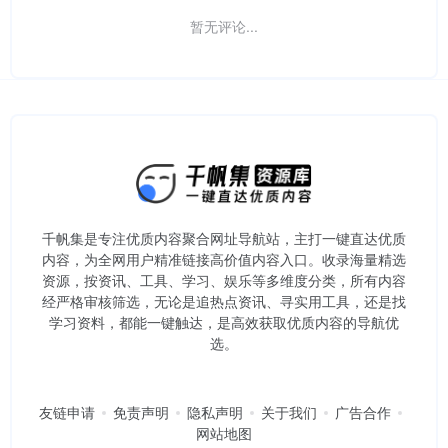
暂无评论...
千帆集是专注优质内容聚合网址导航站，主打一键直达优质
内容，为全网用户精准链接高价值内容入口。​收录海量精选
资源，按资讯、工具、学习、娱乐等多维度分类，所有内容
经严格审核筛选，无论是追热点资讯、寻实用工具，还是找
学习资料，都能一键触达，是高效获取优质内容的导航优
选。
友链申请
免责声明
隐私声明
关于我们
广告合作
网站地图