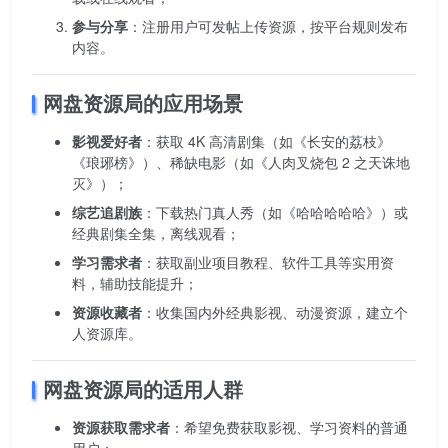
参与分享
：注册用户可发帖上传资源，按平台规则发布
内容。
网盘资源局的应用场景
影视爱好者
：获取 4K 高清剧集（如《长安的荔枝》
《琅琊榜》）、稀缺电影（如《人肉叉烧包 2 之天诛地
灭》）；
综艺追剧族
：下载热门真人秀（如《哈哈哈哈哈》）或
经典剧集全集，离线观看；
学习需求者
：获取副业项目教程、软件工具等实用资
料，辅助技能提升；
资源收藏者
：收集国内外经典影视、动漫资源，建立个
人资源库。
网盘资源局的适用人群
资源获取需求者
：希望免费获取影视、学习资料的普通