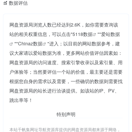
数据评估
网盘资源局浏览人数已经达到2.6K，如你需要查询该
站的相关权重信息，可以点击"
5118数据
""
爱站数据
""
Chinaz数据
"进入；以目前的网站数据参考，建
议大家请以爱站数据为准，更多网站价值评估因素如：
网盘资源局的访问速度、搜索引擎收录以及索引量、用
户体验等；当然要评估一个站的价值，最主要还是需要
根据您自身的需求以及需要，一些确切的数据则需要找
网盘资源局的站长进行洽谈提供。如该站的IP、PV、
跳出率等！
特别声明
本站千帆集网址导航资源库提供的网盘资源局都来源于网络，