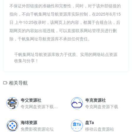
不保证外部链接的准确性和完整性，同时，对于该外部链接的
指向，不由千帆集网址导航资源库实际控制，在2025年6月15
日 上午10:25收录时，该网页上的内容，都属于合规合法，后
期网页的内容如出现违规，可以直接联系网站管理员进行删
除，千帆集网址导航资源库不承担任何责任。
千帆集网址导航资源库致力于优质、实用的网络站点资源
收集与分享！
相关导航
夸父资源社
夸克资源社
夸克网盘资源下载论坛
夸克网盘资源下载
海绵资源
盘Ta
免费影视资源论坛
移动云盘资源站