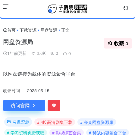
首页
下载资源
网盘资源
正文
•
•
•
网盘资源局
收藏
0
1年前更新
2.6K
0
0
以网盘链接为载体的资源聚合平台
收录时间：
2025-06-15
访问官网
网盘资源
# 4K 高清剧集下载
# 夸克网盘资源库
# 学习资料免费获取
# 影视综艺合集
# 稀缺内容聚合平台