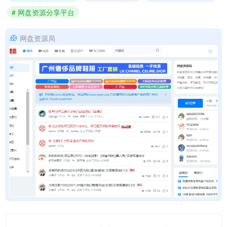
# 网盘资源分享平台
网盘资源局