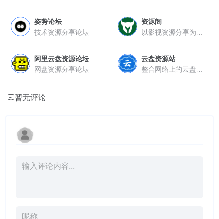
姿势论坛
资源阁
技术资源分享论坛
以影视资源分享为主的网络平台
阿里云盘资源论坛
云盘资源站
网盘资源分享论坛
整合网络上的云盘存储资源
暂无评论