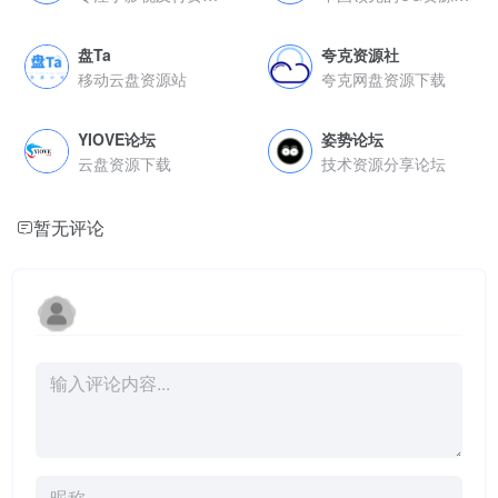
盘Ta
夸克资源社
移动云盘资源站
夸克网盘资源下载
YIOVE论坛
姿势论坛
云盘资源下载
技术资源分享论坛
暂无评论