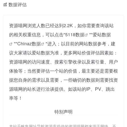
数据评估
资源喵网浏览人数已经达到2.2K，如你需要查询该站
的相关权重信息，可以点击"
5118数据
""
爱站数据
""
Chinaz数据
"进入；以目前的网站数据参考，建
议大家请以爱站数据为准，更多网站价值评估因素如：
资源喵网的访问速度、搜索引擎收录以及索引量、用户
体验等；当然要评估一个站的价值，最主要还是需要根
据您自身的需求以及需要，一些确切的数据则需要找资
源喵网的站长进行洽谈提供。如该站的IP、PV、跳出
率等！
特别声明
本站千帆集网址导航资源库提供的资源喵网都来源于网络，不