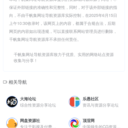
保证外部链接的准确性和完整性，同时，对于该外部链接的指
向，不由千帆集网址导航资源库实际控制，在2025年6月15日
上午10:30收录时，该网页上的内容，都属于合规合法，后期
网页的内容如出现违规，可以直接联系网站管理员进行删除，
千帆集网址导航资源库不承担任何责任。
千帆集网址导航资源库致力于优质、实用的网络站点资源
收集与分享！
相关导航
大海论坛
乐愚社区
综合性资源分享论坛
资讯与资源分享论坛
网盘资源社
顶渲网
专注于影视及付费内容分享的网络平台
中国领先的CG资源聚合平台