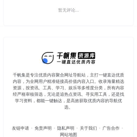
暂无评论...
千帆集是专注优质内容聚合网址导航站，主打一键直达优质
内容，为全网用户精准链接高价值内容入口。​收录海量精选
资源，按资讯、工具、学习、娱乐等多维度分类，所有内容
经严格审核筛选，无论是追热点资讯、寻实用工具，还是找
学习资料，都能一键触达，是高效获取优质内容的导航优
选。
友链申请
免责声明
隐私声明
关于我们
广告合作
网站地图