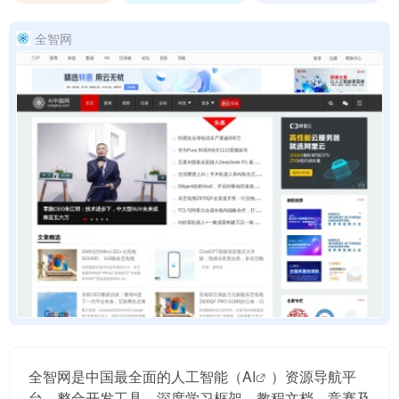
全智网
全智网是中国最全面的人工智能（
AI
）资源导航平
台，整合开发工具、深度学习框架、教程文档、竞赛及