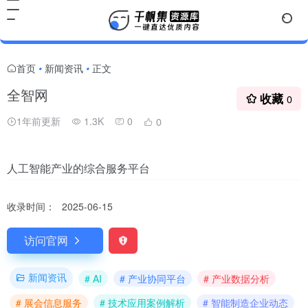
首页
新闻资讯
正文
•
•
全智网
收藏
0
1年前更新
1.3K
0
0
人工智能产业的综合服务平台
收录时间：
2025-06-15
访问官网
新闻资讯
# AI
# 产业协同平台
# 产业数据分析
# 展会信息服务
# 技术应用案例解析
# 智能制造企业动态