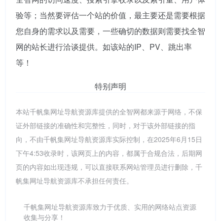
验等；当然要评估一个站的价值，最主要还是需要根据
您自身的需求以及需要，一些确切的数据则需要找全智
网的站长进行洽谈提供。如该站的IP、PV、跳出率
等！
特别声明
本站千帆集网址导航资源库提供的全智网都来源于网络，不保
证外部链接的准确性和完整性，同时，对于该外部链接的指
向，不由千帆集网址导航资源库实际控制，在2025年6月15日
下午4:53收录时，该网页上的内容，都属于合规合法，后期网
页的内容如出现违规，可以直接联系网站管理员进行删除，千
帆集网址导航资源库不承担任何责任。
千帆集网址导航资源库致力于优质、实用的网络站点资源
收集与分享！