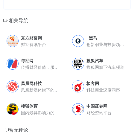
相关导航
东方财富网
i 黑马
财经资讯平台
创新创业与投资领域的综合资讯平台
每经网
搜狐汽车
传播财经价值，服务投资决策
搜狐网旗下汽车频道
凤凰网科技
极客网
凤凰新媒体旗下的科技资讯平台
科技商业深度洞察
搜狐体育
中国证券网
国内最具影响力的体育媒体之一
财经资讯平台
暂无评论