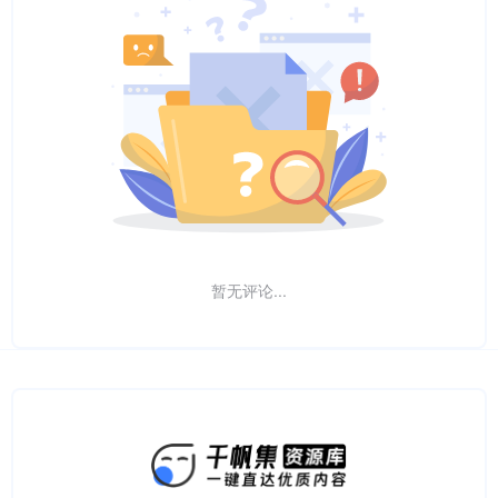
暂无评论...