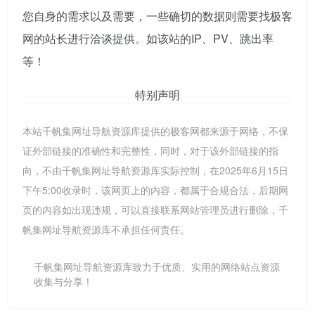
您自身的需求以及需要，一些确切的数据则需要找极客
网的站长进行洽谈提供。如该站的IP、PV、跳出率
等！
特别声明
本站千帆集网址导航资源库提供的极客网都来源于网络，不保
证外部链接的准确性和完整性，同时，对于该外部链接的指
向，不由千帆集网址导航资源库实际控制，在2025年6月15日
下午5:00收录时，该网页上的内容，都属于合规合法，后期网
页的内容如出现违规，可以直接联系网站管理员进行删除，千
帆集网址导航资源库不承担任何责任。
千帆集网址导航资源库致力于优质、实用的网络站点资源
收集与分享！