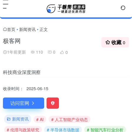
首页
新闻资讯
正文
•
•
极客网
收藏
0
1年前更新
110
0
0
科技商业深度洞察
收录时间：
2025-06-15
访问官网
新闻资讯
# AI
# 人工智能产业动态
# 伦理与政策研究
# 半导体市场数据
# 智能汽车行业分析