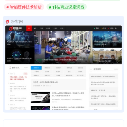
# 智能硬件技术解析
# 科技商业深度洞察
极客网