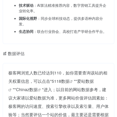
技术驱动
：AI算法精准推荐内容，数字营销工具提升企
业转化率。
国际化视野
：同步全球科技动态，提供多语种内容分
发。
生态协同
：联合行业协会、高校打造产学研合作平台。
数据评估
极客网浏览人数已经达到110，如你需要查询该站的相
关权重信息，可以点击"
5118数据
""
爱站数据
""
Chinaz数据
"进入；以目前的网站数据参考，建
议大家请以爱站数据为准，更多网站价值评估因素如：
极客网的访问速度、搜索引擎收录以及索引量、用户体
验等；当然要评估一个站的价值，最主要还是需要根据