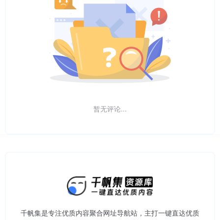
暂无评论...
千帆集是专注优质内容聚合网址导航站，主打一键直达优质