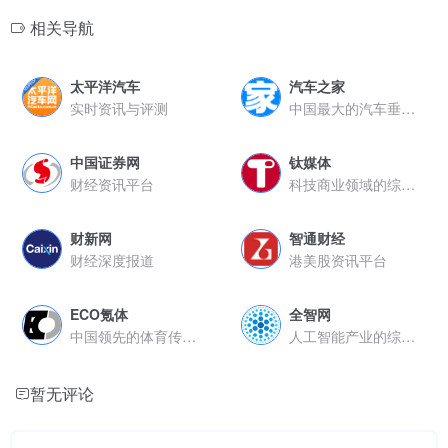
相关导航
太平洋汽车
汽车之家
实时资讯与评测
中国最大的汽车垂直网站
中国证券网
钛媒体
财经资讯平台
科技商业领域的综合信息服务平台
财新网
智通财经
财经深度报道
港美股资讯平台
ECO氪体
全智网
中国领先的体育传媒与产业服务平台
人工智能产业的综合服务平台
暂无评论