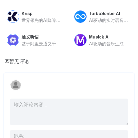
Krisp
TurboScribe AI
世界领先的AI降噪应用
AI驱动的实时语音转文字和多语言字幕生成平台
通义听悟
Musick Ai
基于阿里云通义千问大模型的AI助手
AI驱动的音乐生成平台，快速创作多风格原创音乐
暂无评论