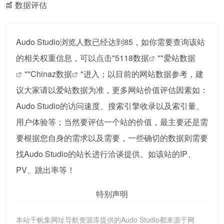
数据评估
Audo Studio浏览人数已经达到85，如你需要查询该站
的相关权重信息，可以点击"
5118数据
""
爱站数据
""
Chinaz数据
"进入；以目前的网站数据参考，建
议大家请以爱站数据为准，更多网站价值评估因素如：
Audo Studio的访问速度、搜索引擎收录以及索引量、
用户体验等；当然要评估一个站的价值，最主要还是需
要根据您自身的需求以及需要，一些确切的数据则需要
找Audo Studio的站长进行洽谈提供。如该站的IP、
PV、跳出率等！
特别声明
本站千帆集网址导航资源库提供的Audo Studio都来源于网