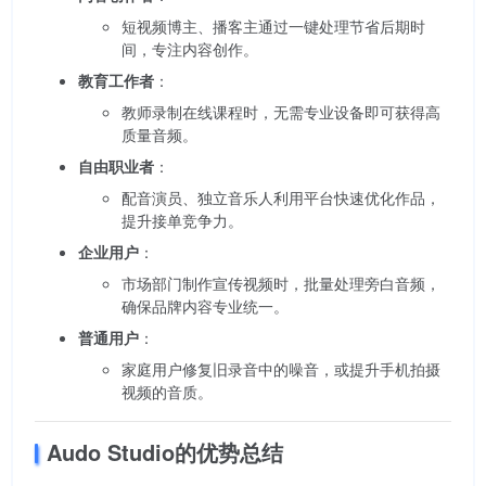
短视频博主、播客主通过一键处理节省后期时
间，专注内容创作。
教育工作者
：
教师录制在线课程时，无需专业设备即可获得高
质量音频。
自由职业者
：
配音演员、独立音乐人利用平台快速优化作品，
提升接单竞争力。
企业用户
：
市场部门制作宣传视频时，批量处理旁白音频，
确保品牌内容专业统一。
普通用户
：
家庭用户修复旧录音中的噪音，或提升手机拍摄
视频的音质。
Audo Studio的优势总结