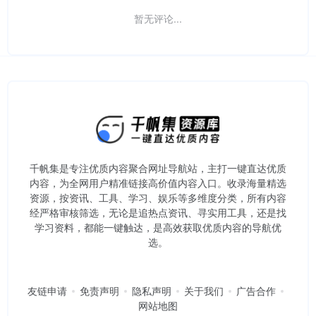
暂无评论...
千帆集是专注优质内容聚合网址导航站，主打一键直达优质
内容，为全网用户精准链接高价值内容入口。​收录海量精选
资源，按资讯、工具、学习、娱乐等多维度分类，所有内容
经严格审核筛选，无论是追热点资讯、寻实用工具，还是找
学习资料，都能一键触达，是高效获取优质内容的导航优
选。
友链申请
免责声明
隐私声明
关于我们
广告合作
网站地图