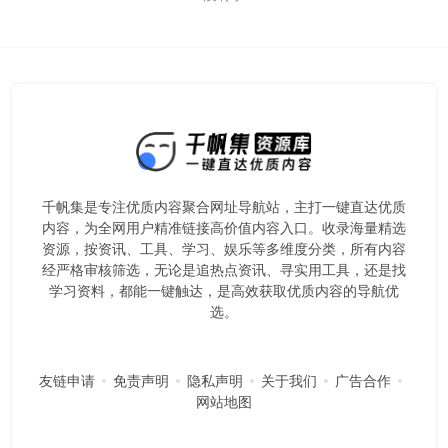
千帆集是专注优质内容聚合网址导航站，主打一键直达优质
内容，为全网用户精准链接高价值内容入口。​收录海量精选
资源，按资讯、工具、学习、娱乐等多维度分类，所有内容
经严格审核筛选，无论是追热点资讯、寻实用工具，还是找
学习资料，都能一键触达，是高效获取优质内容的导航优
选。
友链申请
免责声明
隐私声明
关于我们
广告合作
网站地图