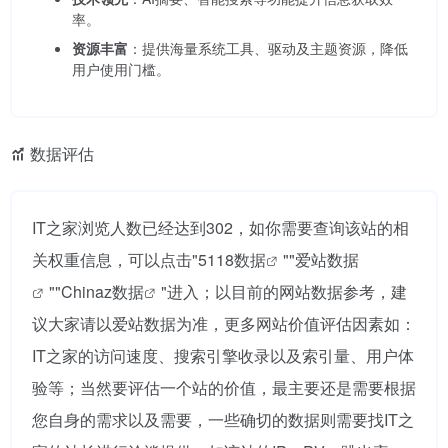
率。
资源丰富
：提供海量系统工具、驱动及主题资源，降低
用户使用门槛。
数据评估
IT之家浏览人数已经达到302，如你需要查询该站的相
关权重信息，可以点击"
5118数据
""
爱站数据
""
Chinaz数据
"进入；以目前的网站数据参考，建
议大家请以爱站数据为准，更多网站价值评估因素如：
IT之家的访问速度、搜索引擎收录以及索引量、用户体
验等；当然要评估一个站的价值，最主要还是需要根据
您自身的需求以及需要，一些确切的数据则需要找IT之