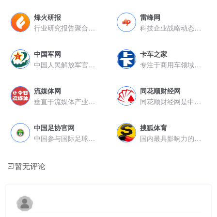
烽火研报
雷峰网
行业研究报告聚合平台
科技企业战略动态追踪
中国军网
卡车之家
中国人民解放军官方军事新闻门户
专注于商用车领域的垂直服务平台
流媒体网
同花顺财经网
垂直于流媒体产业的专业资讯与研究平台
同花顺财经网是中国领先的互联网金融信息服务提供商，覆盖股票...
中国足协官网
搜狐体育
中国参与国际足球事务的官方平台
国内最具影响力的体育媒体之一
暂无评论