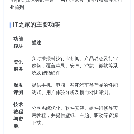
业前列。
IT之家的主要功能
功能
描述
模块
实时播报科技行业新闻、产品动态及行业
资讯
趋势，覆盖苹果、安卓、鸿蒙、微软等系
服务
统及智能硬件。
深度
提供手机、电脑、智能汽车等产品的性能
评测
测试、用户体验分析及横向对比评测。
技术
分享系统优化、软件安装、硬件维修等实
教程
用教程，并提供壁纸、主题、驱动等资源
与资
下载。
源