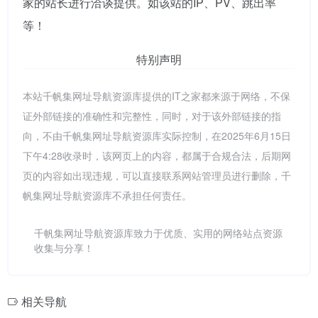
家的站长进行洽谈提供。如该站的IP、PV、跳出率
等！
特别声明
本站千帆集网址导航资源库提供的IT之家都来源于网络，不保
证外部链接的准确性和完整性，同时，对于该外部链接的指
向，不由千帆集网址导航资源库实际控制，在2025年6月15日
下午4:28收录时，该网页上的内容，都属于合规合法，后期网
页的内容如出现违规，可以直接联系网站管理员进行删除，千
帆集网址导航资源库不承担任何责任。
千帆集网址导航资源库致力于优质、实用的网络站点资源
收集与分享！
相关导航