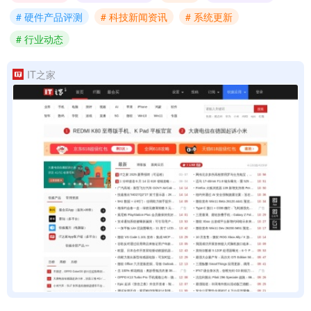
# 硬件产品评测
# 科技新闻资讯
# 系统更新
# 行业动态
IT之家