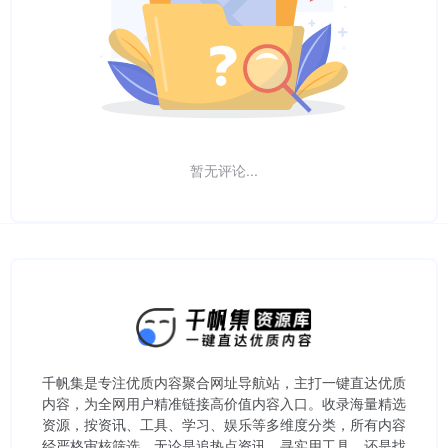
暂无评论...
千帆集是专注优质内容聚合网址导航站，主打一键直达优质
内容，为全网用户精准链接高价值内容入口。​收录海量精选
资源，按资讯、工具、学习、娱乐等多维度分类，所有内容
经严格审核筛选，无论是追热点资讯、寻实用工具，还是找