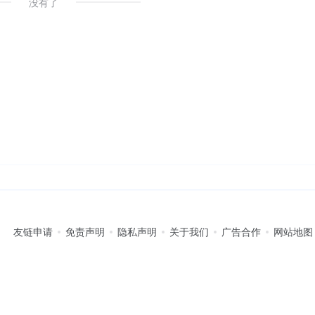
没有了
友链申请
免责声明
隐私声明
关于我们
广告合作
网站地图