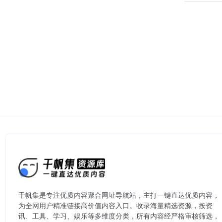
千帆集是专注优质内容聚合网址导航站，主打一键直达优质内容，
为全网用户精准链接高价值内容入口。​收录海量精选资源，按资
讯、工具、学习、娱乐等多维度分类，所有内容经严格审核筛选，