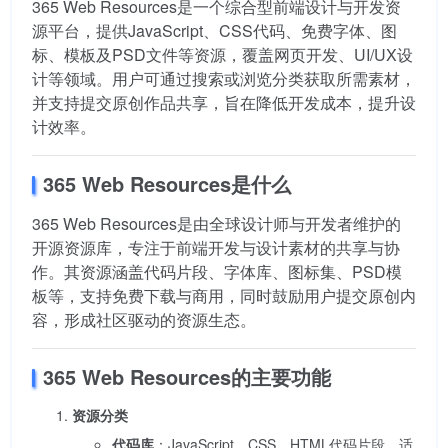
365 Web Resources是一个综合型前端设计与开发资
源平台，提供JavaScript、CSS代码、免费字体、图
标、模板及PSD文件等资源，覆盖网页开发、UI/UX设
计等领域。用户可通过搜索或浏览分类获取所需素材，
并支持提交原创作品共享，旨在降低开发成本，提升设
计效率。
365 Web Resources是什么
365 Web Resources是由全球设计师与开发者维护的
开源资源库，专注于前端开发与设计素材的共享与协
作。其资源涵盖代码片段、字体库、图标集、PSD模
板等，支持免费下载与商用，同时鼓励用户提交原创内
容，形成社区驱动的资源生态。
365 Web Resources的主要功能
资源分类
代码库
：JavaScript、CSS、HTML代码片段，适