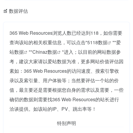
数据评估
365 Web Resources浏览人数已经达到118，如你需要
查询该站的相关权重信息，可以点击"
5118数据
""
爱
站数据
""
Chinaz数据
"进入；以目前的网站数据参
考，建议大家请以爱站数据为准，更多网站价值评估因
素如：365 Web Resources的访问速度、搜索引擎收
录以及索引量、用户体验等；当然要评估一个站的价
值，最主要还是需要根据您自身的需求以及需要，一些
确切的数据则需要找365 Web Resources的站长进行
洽谈提供。如该站的IP、PV、跳出率等！
特别声明