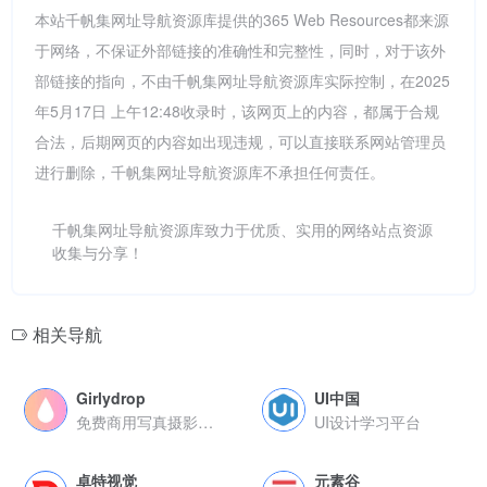
本站千帆集网址导航资源库提供的365 Web Resources都来源
于网络，不保证外部链接的准确性和完整性，同时，对于该外
部链接的指向，不由千帆集网址导航资源库实际控制，在2025
年5月17日 上午12:48收录时，该网页上的内容，都属于合规
合法，后期网页的内容如出现违规，可以直接联系网站管理员
进行删除，千帆集网址导航资源库不承担任何责任。
千帆集网址导航资源库致力于优质、实用的网络站点资源
收集与分享！
相关导航
Girlydrop
UI中国
免费商用写真摄影图库
UI设计学习平台
卓特视觉
元素谷