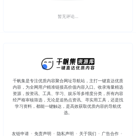
暂无评论...
千帆集是专注优质内容聚合网址导航站，主打一键直达优质
内容，为全网用户精准链接高价值内容入口。​收录海量精选
资源，按资讯、工具、学习、娱乐等多维度分类，所有内容
经严格审核筛选，无论是追热点资讯、寻实用工具，还是找
学习资料，都能一键触达，是高效获取优质内容的导航优
选。
友链申请
免责声明
隐私声明
关于我们
广告合作