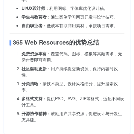
UI/UX设计师
：利用图标、字体库优化设计稿。
学生与教育者
：通过案例学习网页开发与设计技巧。
自由职业者
：低成本获取商用素材，承接项目需求。
365 Web Resources的优势总结
免费资源丰富
：覆盖代码、图标、模板等高频需求，无
需付费即可商用。
社区驱动更新
：用户持续提交新资源，保持内容时效
性。
分类清晰
：按技术类型、设计风格细分，提升搜索效
率。
多格式支持
：提供PSD、SVG、ZIP等格式，适配不同设
计工具。
开源协作精神
：鼓励用户共享资源，促进设计与开发生
态共建。