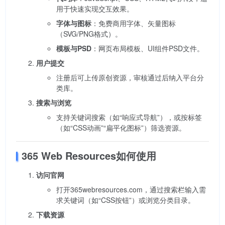
用于快速实现交互效果。
字体与图标
：免费商用字体、矢量图标
（SVG/PNG格式）。
模板与PSD
：网页布局模板、UI组件PSD文件。
用户提交
注册后可上传原创资源，审核通过后纳入平台分
类库。
搜索与浏览
支持关键词搜索（如“响应式导航”），或按标签
（如“CSS动画”“扁平化图标”）筛选资源。
365 Web Resources如何使用
访问官网
打开365webresources.com，通过搜索栏输入需
求关键词（如“CSS按钮”）或浏览分类目录。
下载资源