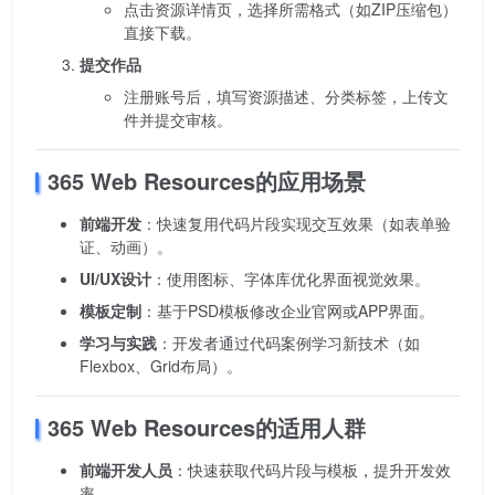
点击资源详情页，选择所需格式（如ZIP压缩包）
直接下载。
提交作品
注册账号后，填写资源描述、分类标签，上传文
件并提交审核。
365 Web Resources的应用场景
前端开发
：快速复用代码片段实现交互效果（如表单验
证、动画）。
UI/UX设计
：使用图标、字体库优化界面视觉效果。
模板定制
：基于PSD模板修改企业官网或APP界面。
学习与实践
：开发者通过代码案例学习新技术（如
Flexbox、Grid布局）。
365 Web Resources的适用人群
前端开发人员
：快速获取代码片段与模板，提升开发效
率。