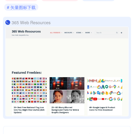
# 矢量图标下载
365 Web Resources