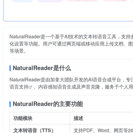
NaturalReader是一个基于AI技术的文本转语音工具
化设置等功能。用户可通过网页端或移动应用上传文档、图
等场景。
NaturalReader是什么
NaturalReader是由加拿大团队开发的AI语音合成
语言支持
、内容感知语音生成及声音克隆，服务于个人
NaturalReader的主要功能
功能模块
描述
文本转语音（TTS）
支持PDF、Word、网页