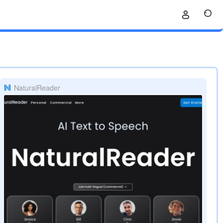
NaturalReader