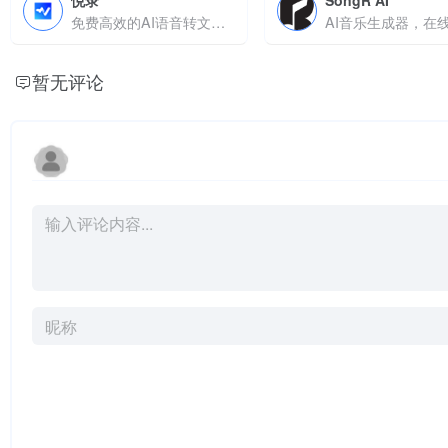
悦录
SongR AI
免费高效的AI语音转文字工具，支持多端同步与智能编辑，满足工作、学习与创作需求
暂无评论