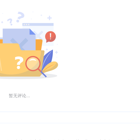
暂无评论...