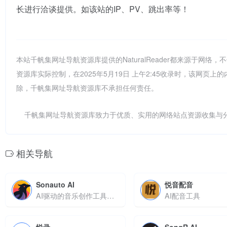
长进行洽谈提供。如该站的IP、PV、跳出率等！
本站千帆集网址导航资源库提供的NaturalReader都来源于
资源库实际控制，在2025年5月19日 上午2:45收录时，该网
除，千帆集网址导航资源库不承担任何责任。
千帆集网址导航资源库致力于优质、实用的网络站点资源收集与
相关导航
Sonauto AI
悦音配音
AI驱动的音乐创作工具，一键生成多风格完整歌曲
AI配音工具