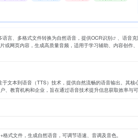
，支持多语言、多格式文件转换为自然语音，提供
OCR识别
、
语音克
片或网页内容，生成高质量音频，适用于学习辅助、内容创作、
平台，专注于文本到语音（TTS）技术，提供自然流畅的语音输出。其
用户、教育机构和企业，旨在通过语音技术提升信息获取效率与
等20+格式文件，生成自然语音，可调节语速、音调及音色。