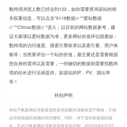
数跨境浏览人数已经达到122，如你需要查询该站的相
关权重信息，可以点击"
5118数据
""
爱站数据
""
Chinaz数据
"进入；以目前的网站数据参考，建
议大家请以爱站数据为准，更多网站价值评估因素如：
数跨境的访问速度、搜索引擎收录以及索引量、用户体
验等；当然要评估一个站的价值，最主要还是需要根据
您自身的需求以及需要，一些确切的数据则需要找数跨
境的站长进行洽谈提供。如该站的IP、PV、跳出率
等！
特别声明
本站千帆集网址导航资源库提供的数跨境都来源于网络，不保
证外部链接的准确性和完整性，同时，对于该外部链接的指
向，不由千帆集网址导航资源库实际控制，在2025年6月7日