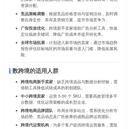
资源分配。
竞品策略调整
：根据竞品价格变动与促销活动，及时调
整自身定价、库存及营销方案，提升市场竞争力。
广告投放优化
：跨境新手卖家借助广告分析工具，快速
定位低效关键词，降低广告成本并提升转化率。
全球市场拓展
：计划进入新市场的卖家，通过市场趋势
报告评估目标地区的市场容量与进入门槛，降低拓展风
险。
数跨境的适用人群
跨境电商新手卖家
：缺乏跨境选品与数据分析经验，需
借助工具降低试错成本的初创团队。
中小跨境卖家
：运营 5-50 个 SKU，需要高效管理多平
台数据、优化运营策略的成长型企业。
跨境电商品牌团队
：布局全球多站点，需系统化分析市
场趋势、竞品动态及广告效果的成熟品牌运营团队。
跨境代运营机构
：为多个客户提供跨境运营服务，需批