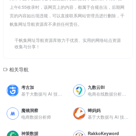
上午6:55收录时，该网页上的内容，都属于合规合法，后期网
页的内容如出现违规，可以直接联系网站管理员进行删除，千
帆集网址导航资源库不承担任何责任。
千帆集网址导航资源库致力于优质、实用的网络站点资源
收集与分享！
相关导航
考古加
九数云BI
基于大数据与 AI 技术的直播电商数据分析工具
电商在线数据分析工具
魔镜洞察
蝉妈妈
电商数据分析师
基于大数据与 AI 技术的直播电商数据分析工具
神策数据
RakkoKeyword