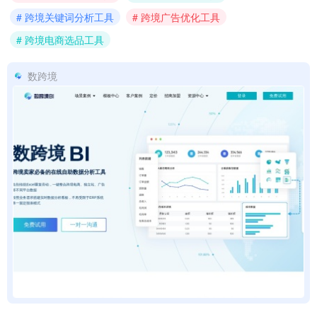
# 跨境关键词分析工具
# 跨境广告优化工具
# 跨境电商选品工具
数跨境