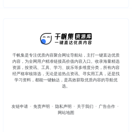
千帆集是专注优质内容聚合网址导航站，主打一键直达优质
内容，为全网用户精准链接高价值内容入口。​收录海量精选
资源，按资讯、工具、学习、娱乐等多维度分类，所有内容
经严格审核筛选，无论是追热点资讯、寻实用工具，还是找
学习资料，都能一键触达，是高效获取优质内容的导航优
选。
友链申请
免责声明
隐私声明
关于我们
广告合作
网站地图