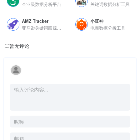
企业级数据分析平台
关键词数据分析工具
AMZ Tracker
小旺神
亚马逊关键词跟踪工具
电商数据分析工具
暂无评论