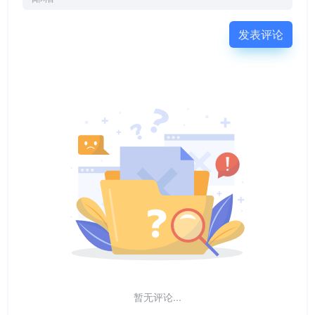
发表评论
暂无评论...