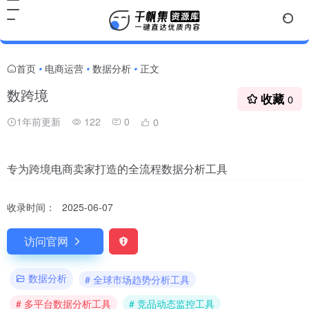
首页
电商运营
数据分析
正文
•
•
•
数跨境
收藏
0
1年前更新
122
0
0
专为跨境电商卖家打造的全流程数据分析工具
收录时间：
2025-06-07
访问官网
数据分析
# 全球市场趋势分析工具
# 多平台数据分析工具
# 竞品动态监控工具