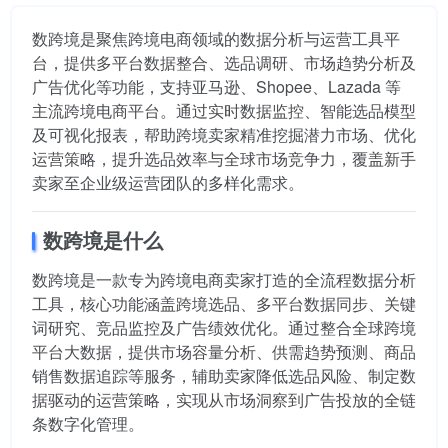
数跨境是聚焦跨境电商领域的数据分析与运营工具平
台，提供多平台数据整合、选品调研、市场趋势分析及
广告优化等功能，支持亚马逊、Shopee、Lazada 等
主流跨境电商平台。通过实时数据监控、智能选品模型
及可视化报表，帮助跨境卖家精准挖掘潜力市场、优化
运营策略，提升选品效率与全球市场竞争力，覆盖新手
卖家至企业级运营团队的多样化需求。
数跨境是什么
数跨境是一款专为跨境电商卖家打造的全流程数据分析
工具，核心功能涵盖跨境选品、多平台数据同步、关键
词研究、竞品监控及广告绩效优化。通过整合全球跨境
平台大数据，提供市场容量分析、供需趋势预测、商品
销售数据追踪等服务，辅助卖家降低选品风险、制定数
据驱动的运营策略，实现从市场洞察到广告投放的全链
条数字化管理。