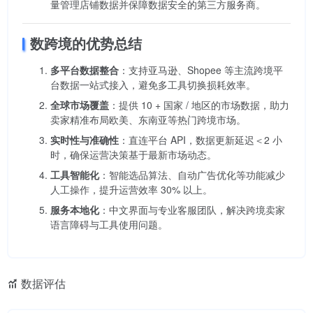
量管理店铺数据并保障数据安全的第三方服务商。
数跨境的优势总结
多平台数据整合
：支持亚马逊、Shopee 等主流跨境平
台数据一站式接入，避免多工具切换损耗效率。
全球市场覆盖
：提供 10 + 国家 / 地区的市场数据，助力
卖家精准布局欧美、东南亚等热门跨境市场。
实时性与准确性
：直连平台 API，数据更新延迟＜2 小
时，确保运营决策基于最新市场动态。
工具智能化
：智能选品算法、自动广告优化等功能减少
人工操作，提升运营效率 30% 以上。
服务本地化
：中文界面与专业客服团队，解决跨境卖家
语言障碍与工具使用问题。
数据评估