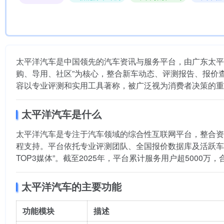
太平洋汽车是中国领先的汽车资讯与服务平台，由广东太平洋
购、导用、社区”为核心，整合新车动态、评测报告、报价
容以专业评测和实用工具著称，被广泛视为消费者决策的重
太平洋汽车是什么
太平洋汽车是专注于汽车领域的综合性互联网平台，整合资
程支持。平台依托专业评测团队、全国报价数据库及活跃车友
TOP3媒体”。截至2025年，平台累计服务用户超5000万，
太平洋汽车的主要功能
功能模块
描述