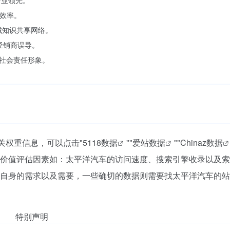
行业领先。
策效率。
域知识共享网络。
经销商误导。
牌社会责任形象。
关权重信息，可以点击"
5118数据
""
爱站数据
""
Chinaz数据
价值评估因素如：太平洋汽车的访问速度、搜索引擎收录以及索
自身的需求以及需要，一些确切的数据则需要找太平洋汽车的站
特别声明