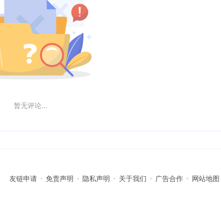
暂无评论...
友链申请
免责声明
隐私声明
关于我们
广告合作
网站地图