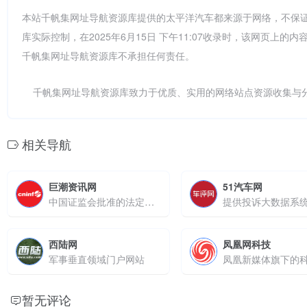
本站千帆集网址导航资源库提供的太平洋汽车都来源于网络，不保
库实际控制，在2025年6月15日 下午11:07收录时，该网页
千帆集网址导航资源库不承担任何责任。
千帆集网址导航资源库致力于优质、实用的网络站点资源收集与
相关导航
巨潮资讯网
51汽车网
中国证监会批准的法定信息披露网站
西陆网
凤凰网科技
军事垂直领域门户网站
暂无评论