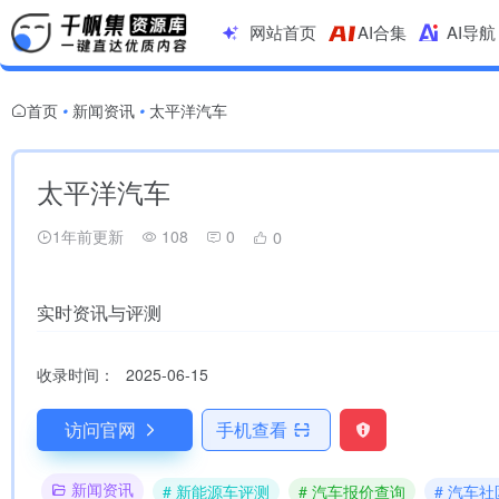
网站首页
AI合集
AI导航
首页
新闻资讯
太平洋汽车
•
•
太平洋汽车
1年前更新
108
0
0
实时资讯与评测
收录时间：
2025-06-15
访问官网
手机查看
新闻资讯
# 新能源车评测
# 汽车报价查询
# 汽车