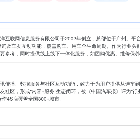
互联网信息服务有限公司于2002年创立，总部位于广州。平台
查询及车友互动功能，覆盖购车、用车全生命周期。作为行业头
要参考，同时提供线上线下一体化服务，如团购优惠、维修保养
讯传播、数据服务与社区互动功能，致力于为用户提供从选车到
社区，形成“内容+服务”生态闭环，被《中国汽车报》评为“行
合作4S店覆盖全国300+城市。