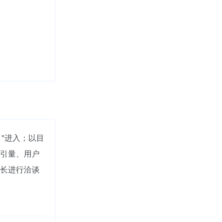
"进入；以目
引量、用户
长进行洽谈