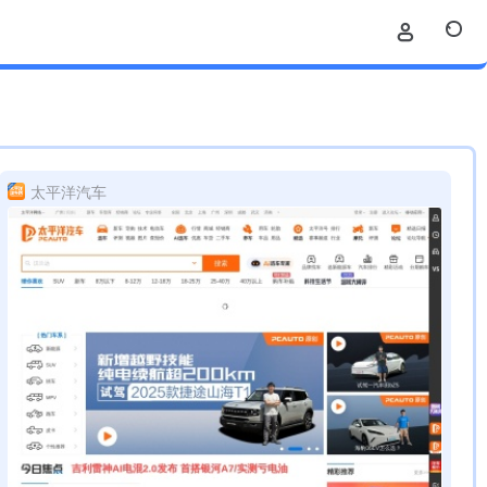
太平洋汽车