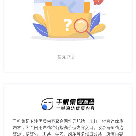
暂无评论...
千帆集是专注优质内容聚合网址导航站，主打一键直达优质
内容，为全网用户精准链接高价值内容入口。​收录海量精选
资源，按资讯、工具、学习、娱乐等多维度分类，所有内容