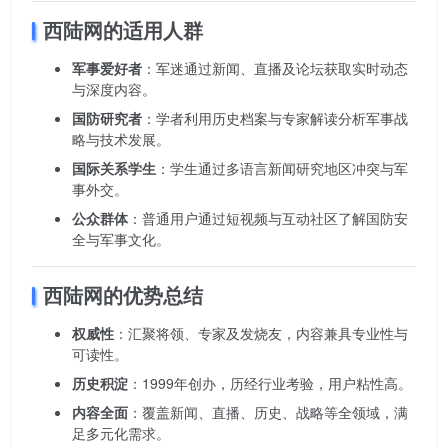
西陆网的适用人群
军事爱好者
：军迷通过新闻、直播及论坛获取实时动态
与深度内容。
国防研究者
：学者利用历史档案与专家解读分析军事战
略与技术发展。
国际关系学生
：学生通过多语言新闻研究地区冲突与军
事外交。
公众群体
：普通用户通过短视频与互动社区了解国防安
全与军事文化。
西陆网的优势总结
权威性
：汇聚将领、专家及发烧友，内容兼具专业性与
可读性。
历史积淀
：1999年创办，历经行业考验，用户粘性高。
内容全面
：覆盖新闻、直播、历史、战略等全领域，满
足多元化需求。