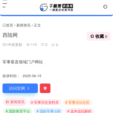
首页
新闻资讯
正文
•
•
西陆网
收藏
0
1年前更新
110
0
0
军事垂直领域门户网站
收录时间：
2025-06-15
访问官网
新闻资讯
# 军事历史资料库
# 军事论坛社区
# 国防教育平台
# 国际军事分析
# 战争战役解析