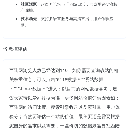
社区活跃
：超百万论坛与千万级日活，形成军迷交流核
心阵地。
技术领先
：支持多语言服务与高清直播，用户体验流
畅。
数据评估
西陆网浏览人数已经达到110，如你需要查询该站的相
关权重信息，可以点击"
5118数据
""
爱站数据
""
Chinaz数据
"进入；以目前的网站数据参考，建
议大家请以爱站数据为准，更多网站价值评估因素如：
西陆网的访问速度、搜索引擎收录以及索引量、用户体
验等；当然要评估一个站的价值，最主要还是需要根据
您自身的需求以及需要，一些确切的数据则需要找西陆