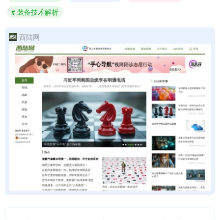
# 装备技术解析
西陆网