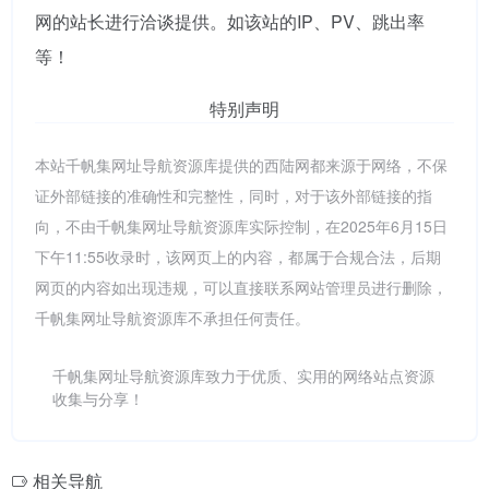
网的站长进行洽谈提供。如该站的IP、PV、跳出率
等！
特别声明
本站千帆集网址导航资源库提供的西陆网都来源于网络，不保
证外部链接的准确性和完整性，同时，对于该外部链接的指
向，不由千帆集网址导航资源库实际控制，在2025年6月15日
下午11:55收录时，该网页上的内容，都属于合规合法，后期
网页的内容如出现违规，可以直接联系网站管理员进行删除，
千帆集网址导航资源库不承担任何责任。
千帆集网址导航资源库致力于优质、实用的网络站点资源
收集与分享！
相关导航